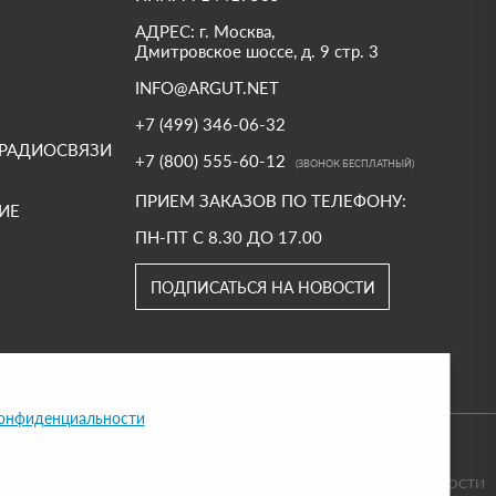
АДРЕС: г. Москва,
Дмитровское шоссе, д. 9 стр. 3
INFO@ARGUT.NET
+7 (499) 346-06-32
 РАДИОСВЯЗИ
+7 (800) 555-60-12
(ЗВОНОК БЕСПЛАТНЫЙ)
ПРИЕМ ЗАКАЗОВ ПО ТЕЛЕФОНУ:
ИЕ
ПН-ПТ С 8.30 ДО 17.00
ПОДПИСАТЬСЯ НА НОВОСТИ
конфиденциальности
ПОЛИТИКА КОНФИДЕНЦИАЛЬНОСТИ