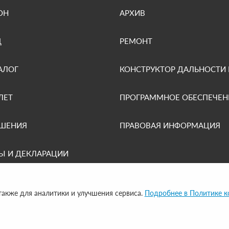
ОН
АРХИВ
Д
РЕМОНТ
АЛОГ
КОНСТРУКТОР ДАЛЬНОСТИ
ЛЕТ
ПРОГРАММНОЕ ОБЕСПЕЧЕН
ЕШЕНИЯ
ПРАВОВАЯ ИНФОРМАЦИЯ
Ы И ДЕКЛАРАЦИИ
 также для аналитики и улучшения сервиса.
Подробнее в Политике 
UP