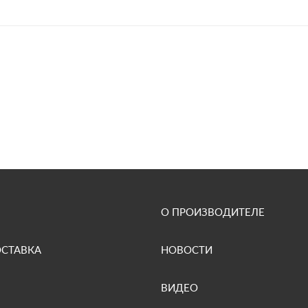
О ПРОИЗВОДИТЕЛЕ
ОСТАВКА
НОВОСТИ
ВИДЕО