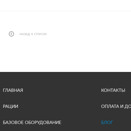
НАЗАД К СПИСКУ
ГЛАВНАЯ
КОНТАКТЫ
РАЦИИ
ОПЛАТА И Д
БАЗОВОЕ ОБОРУДОВАНИЕ
БЛОГ