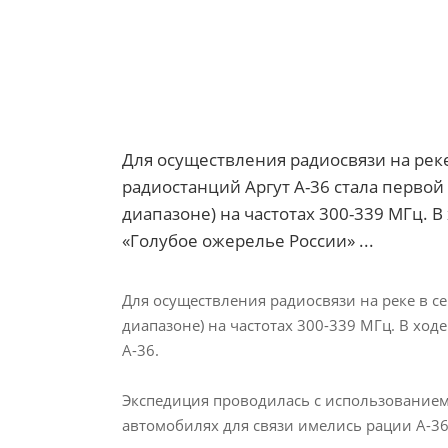
Для осуществления радиосвязи на рек
радиостанций Аргут А-36 стала перво
диапазоне) на частотах 300-339 МГц. 
«Голубое ожерелье России» ...
Для осуществления радиосвязи на реке в 
диапазоне) на частотах 300-339 МГц. В хо
А-36.
Экспедиция проводилась с использованием 
автомобилях для связи имелись рации А-36