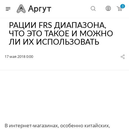
0
РАЦИИ FRS ДИАПАЗОНА,
ЧТО ЭТО ТАКОЕ И МОЖНО
ЛИ ИХ ИСПОЛЬЗОВАТЬ
17 мая 2018 0:00
В интернет-магазинах, особенно китайских,