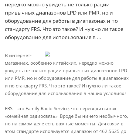
нередко можно увидеть не только рации
привычных диапазонов LPD или PMR, но и
оборудование для работы в диапазонах и по
стандарту FRS. Что это такое? И нужно ли такое
оборудование для использования в ...
В интернет-
магазинах, особенно китайских, нередко можно
увидеть не только рации привычных диапазонов LPD
или PMR, но и оборудование для работы в диапазонах
и по стандарту FRS. Что это такое? И нужно ли такое
оборудование для использования в наших условиях?
FRS – это Family Radio Service, что переводится как
«семейная радиосвязь». Вроде бы ничего необычного,
но на самом деле есть важные моменты. Для связи в
этом стандарте используется диапазон от 462.5625 до