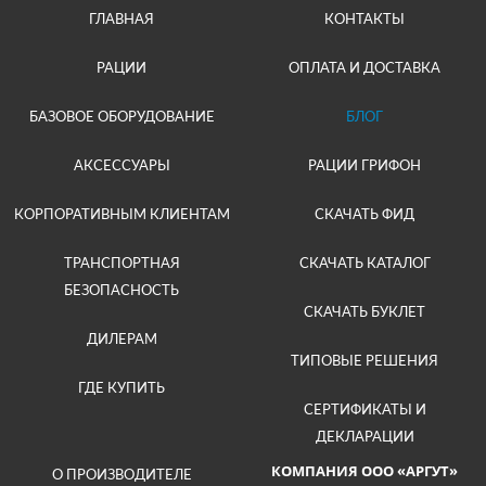
ГЛАВНАЯ
КОНТАКТЫ
РАЦИИ
ОПЛАТА И ДОСТАВКА
БАЗОВОЕ ОБОРУДОВАНИЕ
БЛОГ
АКСЕССУАРЫ
РАЦИИ ГРИФОН
КОРПОРАТИВНЫМ КЛИЕНТАМ
СКАЧАТЬ ФИД
ТРАНСПОРТНАЯ
СКАЧАТЬ КАТАЛОГ
БЕЗОПАСНОСТЬ
СКАЧАТЬ БУКЛЕТ
ДИЛЕРАМ
ТИПОВЫЕ РЕШЕНИЯ
ГДЕ КУПИТЬ
СЕРТИФИКАТЫ И
ДЕКЛАРАЦИИ
КОМПАНИЯ ООО «АРГУТ»
О ПРОИЗВОДИТЕЛЕ