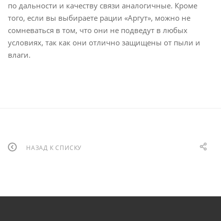
по дальности и качеству связи аналогичные. Кроме
того, если вы выбираете рации «Аргут», можно не
сомневаться в том, что они не подведут в любых
условиях, так как они отлично защищены от пыли и
влаги.
НАЗАД К СПИСКУ