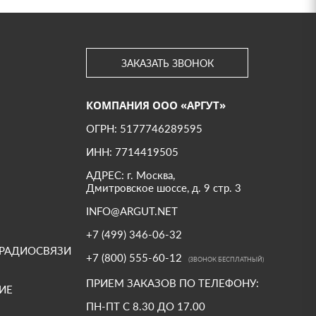
ЗАКАЗАТЬ ЗВОНОК
КОМПАНИЯ ООО «АРГУТ»
ОГРН: 5177746289595
ИНН: 7714419505
АДРЕС: г. Москва,
Дмитровское шоссе, д. 9 стр. 3
INFO@ARGUT.NET
+7 (499) 346-06-32
 РАДИОСВЯЗИ
+7 (800) 555-60-12
(ЗВОНОК БЕСПЛАТНЫЙ)
ПРИЕМ ЗАКАЗОВ ПО ТЕЛЕФОНУ:
ИЕ
ПН-ПТ С 8.30 ДО 17.00