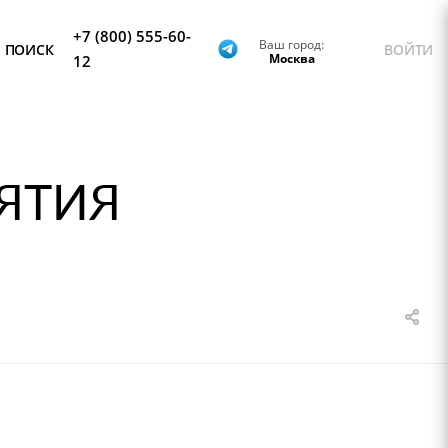
+7 (800) 555-60-
Ваш город:
ПОИСК
ВОЙТИ
Москва
12
ЯТИЯ