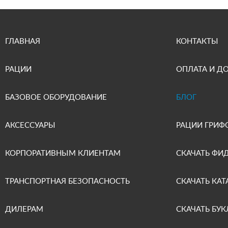
ГЛАВНАЯ
КОНТАКТЫ
РАЦИИ
ОПЛАТА И Д
БАЗОВОЕ ОБОРУДОВАНИЕ
БЛОГ
АКСЕССУАРЫ
РАЦИИ ГРИФ
КОРПОРАТИВНЫМ КЛИЕНТАМ
СКАЧАТЬ ФИ
ТРАНСПОРТНАЯ БЕЗОПАСНОСТЬ
СКАЧАТЬ КАТ
ДИЛЕРАМ
СКАЧАТЬ БУК