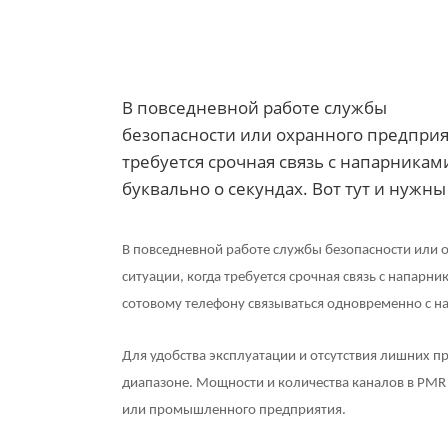
В повседневной работе службы
безопасности или охранного предприя
требуется срочная связь с напарникам
буквально о секундах. Вот тут и нужны
В повседневной работе службы безопасности или 
ситуации, когда требуется срочная связь с напарни
сотовому телефону связываться одновременно с на
Для удобства эксплуатации и отсутствия лишних 
диапазоне. Мощности и количества каналов в PMR
или промышленного предприятия.