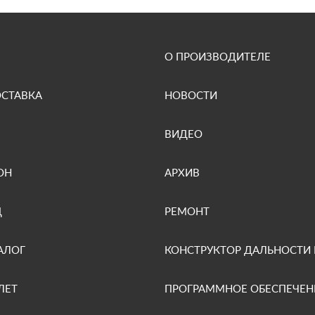
О ПРОИЗВОДИТЕЛЕ
ОСТАВКА
НОВОСТИ
ВИДЕО
ОН
АРХИВ
Д
РЕМОНТ
АЛОГ
КОНСТРУКТОР ДАЛЬНОСТИ
ЛЕТ
ПРОГРАММНОЕ ОБЕСПЕЧЕН