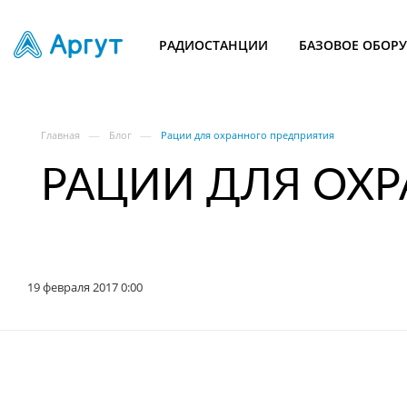
РАДИОСТАНЦИИ
БАЗОВОЕ ОБОР
—
—
Главная
Блог
Рации для охранного предприятия
РАЦИИ ДЛЯ ОХ
19 февраля 2017 0:00