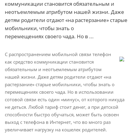
коммуникации становится обязательным и
неотъемлемым атрибутом нашей жизни. Даже
детям родители отдают «на растерзание» старые
мобильники, чтобы знать о
перемещениях своего чада. Но в ...
С распространением мобильной связи телефон
как средство коммуникации становится
обязательным и неотъемлемым атрибутом
нашей жизни. Даже детям родители отдают «на
растерзание» старые мобильники, чтобы знать о
перемещениях своего чада. Но в использовании
сотовой связи есть один «минус», от которого никуда
не деться. Любой тариф стоит денег, а при детской
способности быстро обучаться, может быть освоен
выход с телефона в Интернет, что во много раз
увеличивает нагрузку на кошелек родителей.