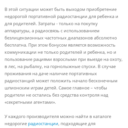
В этой ситуации может быть выходом приобретение
недорогой портативной радиостанции для ребенка и
для родителей. Затраты - только на покупку
аппаратуры, а радиосвязь с использованием
безлицензионных частотных диапазонов абсолютно
бесплатна. При этом бонусом является возможность
коммуникации не только родителей и ребенка, но и
пользование рациями взрослыми при выезде на охоту,
в лес, на рыбалку, на горнолыжные спуски. В случае
проживания на даче наличие портативных
радиостанций может положить начало бесконечным
шпионским играм детей. Самое главное – чтобы
родители не остались без средства контроля над
«секретными агентами».
У каждого производителя можно найти в каталоге
недорогие
радиостанции
, подходящие для