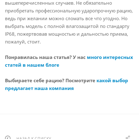
вышеперечисленных случаев. Не обязательно
приобретать профессиональную ударопрочную рацию,
ведь при желании можно сломать все что угодно. Но
выбрать модель с полной влагозащитой по стандарту
IP68, пожертвовав мощностью и дальностью приема,
пожалуй, стоит.
Понравилась наша статья? У нас
много интересных
статей в нашем блоге
Выбираете себе рацию? Посмотрите
какой выбор
предлагает наша компания
НАЗАД К СПИСКУ