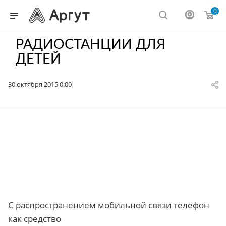
0
РАДИОСТАНЦИИ ДЛЯ
ДЕТЕЙ
30 октября 2015 0:00
С распространением мобильной связи телефон
как средство