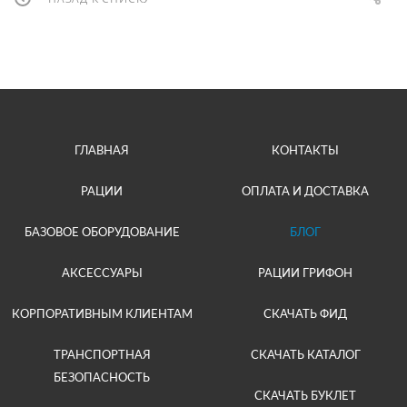
ГЛАВНАЯ
КОНТАКТЫ
РАЦИИ
ОПЛАТА И ДОСТАВКА
БАЗОВОЕ ОБОРУДОВАНИЕ
БЛОГ
АКСЕССУАРЫ
РАЦИИ ГРИФОН
КОРПОРАТИВНЫМ КЛИЕНТАМ
СКАЧАТЬ ФИД
ТРАНСПОРТНАЯ
СКАЧАТЬ КАТАЛОГ
БЕЗОПАСНОСТЬ
СКАЧАТЬ БУКЛЕТ