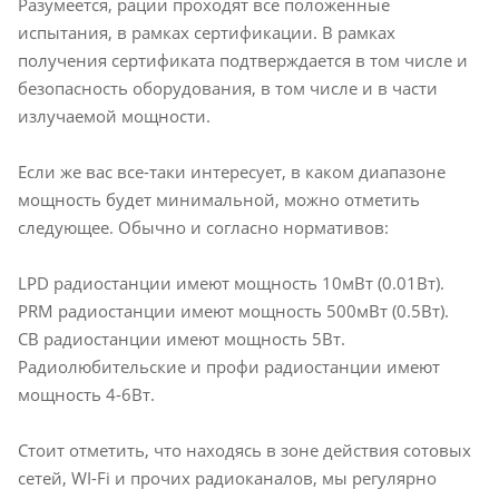
Разумеется, рации проходят все положенные
испытания, в рамках сертификации. В рамках
получения сертификата подтверждается в том числе и
безопасность оборудования, в том числе и в части
излучаемой мощности.
Если же вас все-таки интересует, в каком диапазоне
мощность будет минимальной, можно отметить
следующее. Обычно и согласно нормативов:
LPD радиостанции имеют мощность 10мВт (0.01Вт).
PRM радиостанции имеют мощность 500мВт (0.5Вт).
CB радиостанции имеют мощность 5Вт.
Радиолюбительские и профи радиостанции имеют
мощность 4-6Вт.
Стоит отметить, что находясь в зоне действия сотовых
сетей,
WI
-
Fi
и прочих радиоканалов, мы регулярно