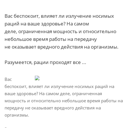
Вас беспокоит, влияет ли излучение носимых
раций на ваше здоровье? На самом
деле, ограниченная мощность и относительно
небольшое время работы на передачу
не оказывает вредного действия на организмы.
Разумеется, рации проходят все ...
Вас
беспокоит, влияет ли излучение носимых раций на
ваше здоровье? На самом деле, ограниченная
мощность и относительно небольшое время работы на
передачу не оказывает вредного действия на
организмы.