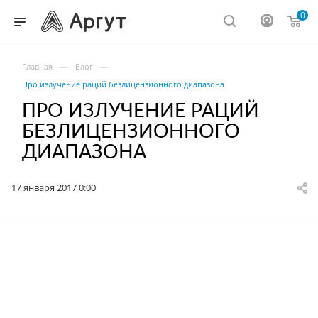
0
—
—
Главная
Блог
Про излучение раций безлицензионного диапазона
ПРО ИЗЛУЧЕНИЕ РАЦИЙ
БЕЗЛИЦЕНЗИОННОГО
ДИАПАЗОНА
17 января 2017 0:00