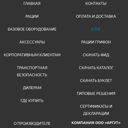
ГЛАВНАЯ
КОНТАКТЫ
РАЦИИ
ОПЛАТА И ДОСТАВКА
БАЗОВОЕ ОБОРУДОВАНИЕ
БЛОГ
АКСЕССУАРЫ
РАЦИИ ГРИФОН
КОРПОРАТИВНЫМ КЛИЕНТАМ
СКАЧАТЬ ФИД
ТРАНСПОРТНАЯ
СКАЧАТЬ КАТАЛОГ
БЕЗОПАСНОСТЬ
СКАЧАТЬ БУКЛЕТ
ДИЛЕРАМ
ТИПОВЫЕ РЕШЕНИЯ
ГДЕ КУПИТЬ
СЕРТИФИКАТЫ И
ДЕКЛАРАЦИИ
КОМПАНИЯ ООО «АРГУТ»
О ПРОИЗВОДИТЕЛЕ