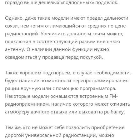
гораздо выше дешевых «подпольных» подделок.
Однако, даже такие модели имеют предел дальности
связи, немногим отличающийся от средних по цене
радиостанций. Увеличить дальности связи можно,
подключив в соответствующий разъем внешнюю
антенну. О наличии данной функции нужно
осведомиться у продавца перед покупкой.
Также хорошим подспорьем, в случае необходимости,
будет наличие возможности перепрограммирования
рации вручную или с помощью программатора.
Некоторые модели оснащаются встроенным FM-
радиоприемником, наличие которого может оживить
атмосферу дачного отдыха или выхода на рыбалку.
Тем же, кто не может себе позволить приобретение
дорогой универсальной радиостанции, можно