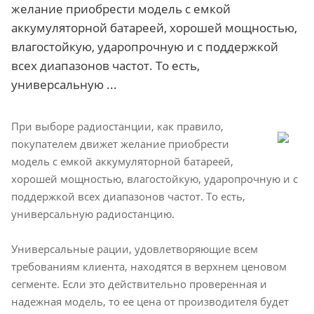
желание приобрести модель с емкой
аккумуляторной батареей, хорошей мощностью,
влагостойкую, ударопрочную и с поддержкой
всех диапазонов частот. То есть,
универсальную ...
При выборе радиостанции, как правило,
покупателем движет желание приобрести
модель с емкой аккумуляторной батареей,
хорошей мощностью, влагостойкую, ударопрочную и с
поддержкой всех диапазонов частот. То есть,
универсальную радиостанцию.
Универсальные рации, удовлетворяющие всем
требованиям клиента, находятся в верхнем ценовом
сегменте. Если это действительно проверенная и
надежная модель, то ее цена от производителя будет