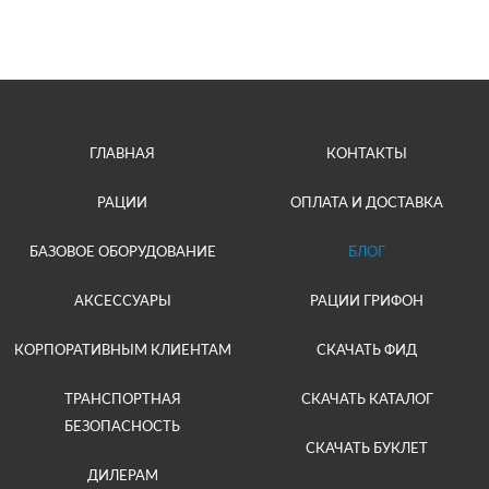
ГЛАВНАЯ
КОНТАКТЫ
РАЦИИ
ОПЛАТА И ДОСТАВКА
БАЗОВОЕ ОБОРУДОВАНИЕ
БЛОГ
АКСЕССУАРЫ
РАЦИИ ГРИФОН
КОРПОРАТИВНЫМ КЛИЕНТАМ
СКАЧАТЬ ФИД
ТРАНСПОРТНАЯ
СКАЧАТЬ КАТАЛОГ
БЕЗОПАСНОСТЬ
СКАЧАТЬ БУКЛЕТ
ДИЛЕРАМ