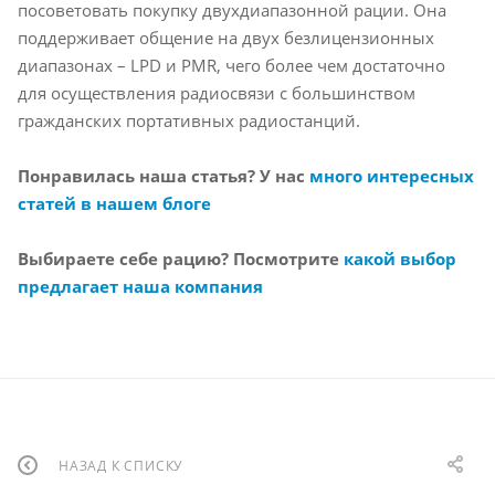
посоветовать покупку двухдиапазонной рации. Она
поддерживает общение на двух безлицензионных
диапазонах – LPD и PMR, чего более чем достаточно
для осуществления радиосвязи с большинством
гражданских портативных радиостанций.
Понравилась наша статья? У нас
много интересных
статей в нашем блоге
Выбираете себе рацию? Посмотрите
какой выбор
предлагает наша компания
НАЗАД К СПИСКУ