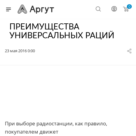
0
ПРЕИМУЩЕСТВА
УНИВЕРСАЛЬНЫХ РАЦИЙ
23 мая 2016 0:00
При выборе радиостанции, как правило,
покупателем движет