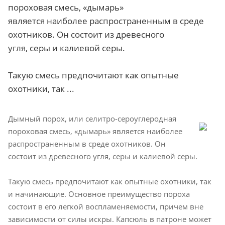
пороховая смесь, «дымарь»
является наиболее распространенным в среде
охотников. Он состоит из древесного
угля, серы и калиевой серы.
Такую смесь предпочитают как опытные
охотники, так ...
Дымный порох, или селитро-сероуглеродная
пороховая смесь, «дымарь» является наиболее
распространенным в среде охотников. Он
состоит из древесного угля, серы и калиевой серы.
Такую смесь предпочитают как опытные охотники, так
и начинающие. Основное преимущество пороха
состоит в его легкой воспламеняемости, причем вне
зависимости от силы искры. Капсюль в патроне может