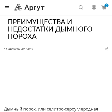
0
ПРЕИМУЩЕСТВА И
НЕДОСТАТКИ ДЫМНОГО
ПОРОХА
11 августа 2016 0:00
Дымный порох, или селитро-сероуглеродная