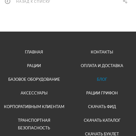
НАЗАД К СПИСКУ
ГЛАВНАЯ
КОНТАКТЫ
РАЦИИ
ОПЛАТА И ДОСТАВКА
БАЗОВОЕ ОБОРУДОВАНИЕ
БЛОГ
АКСЕССУАРЫ
РАЦИИ ГРИФОН
КОРПОРАТИВНЫМ КЛИЕНТАМ
СКАЧАТЬ ФИД
ТРАНСПОРТНАЯ
СКАЧАТЬ КАТАЛОГ
БЕЗОПАСНОСТЬ
СКАЧАТЬ БУКЛЕТ