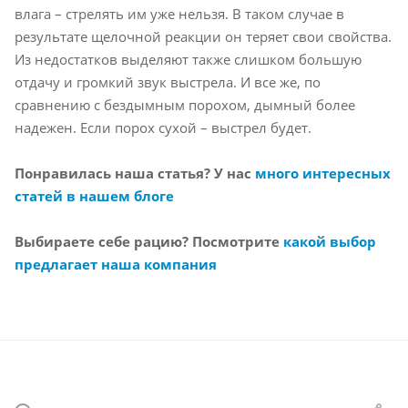
влага – стрелять им уже нельзя. В таком случае в
результате щелочной реакции он теряет свои свойства.
Из недостатков выделяют также слишком большую
отдачу и громкий звук выстрела. И все же, по
сравнению с бездымным порохом, дымный более
надежен. Если порох сухой – выстрел будет.
Понравилась наша статья? У нас
много интересных
статей в нашем блоге
Выбираете себе рацию? Посмотрите
какой выбор
предлагает наша компания