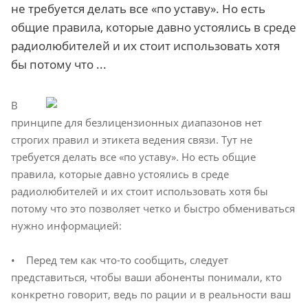
не требуется делать все «по уставу». Но есть
общие правила, которые давно устоялись в среде
радиолюбителей и их стоит использовать хотя
бы потому что ...
В
принципе для безлицензионных диапазонов нет
строгих правил и этикета ведения связи. Тут не
требуется делать все «по уставу». Но есть общие
правила, которые давно устоялись в среде
радиолюбителей и их стоит использовать хотя бы
потому что это позволяет четко и быстро обмениваться
нужно информацией:
• Перед тем как что-то сообщить, следует
представиться, чтобы ваши абоненты понимали, кто
конкретно говорит, ведь по рации и в реальности ваш