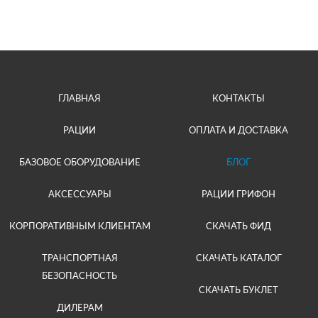
ГЛАВНАЯ
КОНТАКТЫ
РАЦИИ
ОПЛАТА И ДОСТАВКА
БАЗОВОЕ ОБОРУДОВАНИЕ
БЛОГ
АКСЕССУАРЫ
РАЦИИ ГРИФОН
КОРПОРАТИВНЫМ КЛИЕНТАМ
СКАЧАТЬ ФИД
ТРАНСПОРТНАЯ
СКАЧАТЬ КАТАЛОГ
БЕЗОПАСНОСТЬ
СКАЧАТЬ БУКЛЕТ
ДИЛЕРАМ