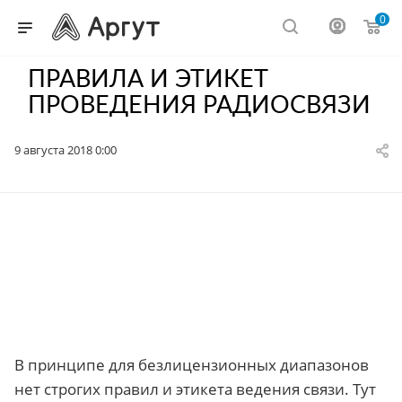
0
ПРАВИЛА И ЭТИКЕТ
ПРОВЕДЕНИЯ РАДИОСВЯЗИ
9 августа 2018 0:00
В принципе для безлицензионных диапазонов
нет строгих правил и этикета ведения связи. Тут