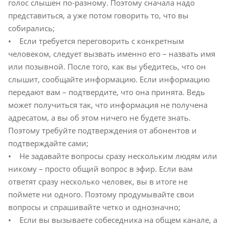
голос слышен по-разному. Поэтому сначала надо
представиться, а уже потом говорить то, что вы
собирались;
• Если требуется переговорить с конкретным
человеком, следует вызвать именно его – назвать имя
или позывной. После того, как вы убедитесь, что он
слышит, сообщайте информацию. Если информацию
передают вам – подтвердите, что она принята. Ведь
может получиться так, что информация не получена
адресатом, а вы об этом ничего не будете знать.
Поэтому требуйте подтверждения от абонентов и
подтверждайте сами;
• Не задавайте вопросы сразу нескольким людям или
никому – просто общий вопрос в эфир. Если вам
ответят сразу несколько человек, вы в итоге не
поймете ни одного. Поэтому продумывайте свои
вопросы и спрашивайте четко и однозначно;
• Если вы вызываете собеседника на общем канале, а