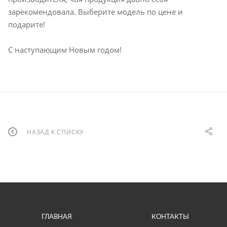
зарекомендовала. Выберите модель по цене и
подарите!
С наступающим Новым годом!
НАЗАД К СПИСКУ
ГЛАВНАЯ
КОНТАКТЫ