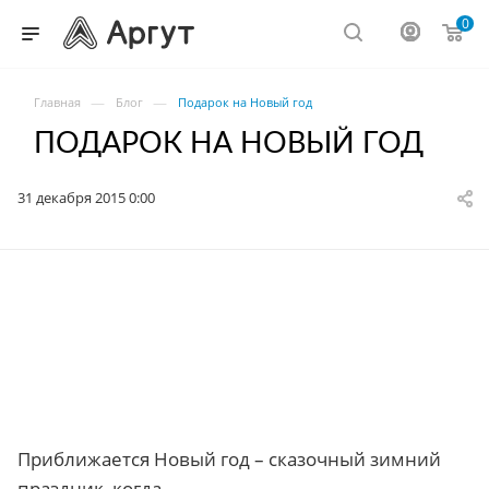
0
—
—
Главная
Блог
Подарок на Новый год
ПОДАРОК НА НОВЫЙ ГОД
31 декабря 2015 0:00
Приближается Новый год – сказочный зимний
праздник, когда