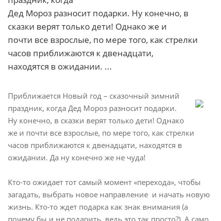
Дед Мороз разносит подарки. Ну конечно, в
сказки верят только дети! Однако же и
почти все взрослые, по мере того, как стрелки
часов приближаются к двенадцати,
находятся в ожидании. ...
Приближается Новый год – сказочный зимний
праздник, когда Дед Мороз разносит подарки.
Ну конечно, в сказки верят только дети! Однако
же и почти все взрослые, по мере того, как стрелки
часов приближаются к двенадцати, находятся в
ожидании. Да ну конечно же не чуда!
Кто-то ожидает тот самый момент «перехода», чтобы
загадать, выбрать новое направление
и начать новую
жизнь. Кто-то ждет подарка как знак внимания (а
почему бы и не подарить, ведь это так просто?). А само