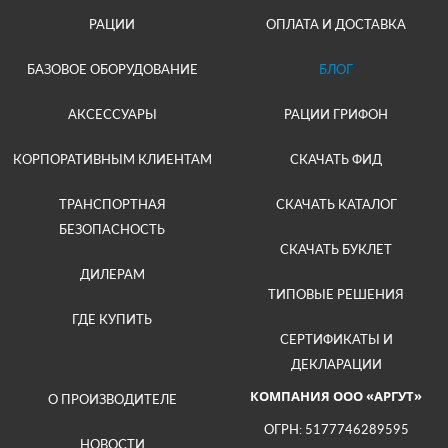
РАЦИИ
ОПЛАТА И ДОСТАВКА
БАЗОВОЕ ОБОРУДОВАНИЕ
БЛОГ
АКСЕССУАРЫ
РАЦИИ ГРИФОН
КОРПОРАТИВНЫМ КЛИЕНТАМ
СКАЧАТЬ ФИД
ТРАНСПОРТНАЯ
СКАЧАТЬ КАТАЛОГ
БЕЗОПАСНОСТЬ
СКАЧАТЬ БУКЛЕТ
ДИЛЕРАМ
ТИПОВЫЕ РЕШЕНИЯ
ГДЕ КУПИТЬ
СЕРТИФИКАТЫ И
ДЕКЛАРАЦИИ
КОМПАНИЯ ООО «АРГУТ»
О ПРОИЗВОДИТЕЛЕ
ОГРН: 5177746289595
НОВОСТИ