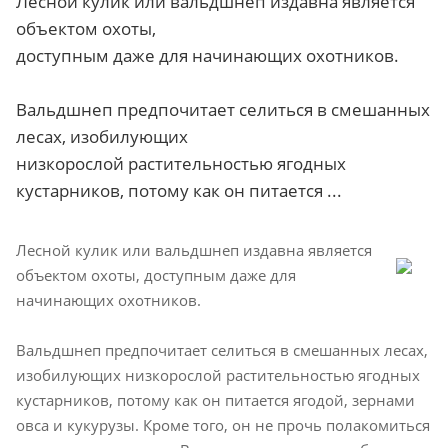
Лесной кулик или вальдшнеп издавна является
объектом охоты,
доступным даже для начинающих охотников.
Вальдшнеп предпочитает селиться в смешанных
лесах, изобилующих
низкорослой растительностью ягодных
кустарников, потому как он питается ...
Лесной кулик или вальдшнеп издавна является
объектом охоты, доступным даже для
начинающих охотников.
Вальдшнеп предпочитает селиться в смешанных лесах,
изобилующих низкорослой растительностью ягодных
кустарников, потому как он питается ягодой, зернами
овса и кукурузы. Кроме того, он не прочь полакомиться