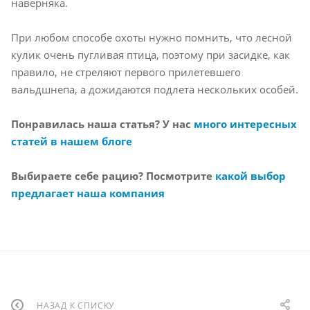
наверняка.
При любом способе охоты нужно помнить, что лесной
кулик очень пугливая птица, поэтому при засидке, как
правило, не стреляют первого прилетевшего
вальдшнепа, а дожидаются подлета нескольких особей.
Понравилась наша статья? У нас
много интересных
статей в нашем блоге
Выбираете себе рацию? Посмотрите
какой выбор
предлагает наша компания
НАЗАД К СПИСКУ