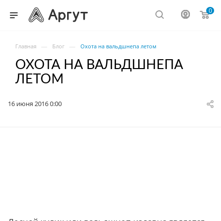
0
—
—
Главная
Блог
Охота на вальдшнепа летом
ОХОТА НА ВАЛЬДШНЕПА
ЛЕТОМ
16 июня 2016 0:00