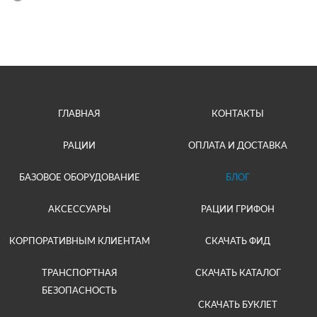
ГЛАВНАЯ
КОНТАКТЫ
РАЦИИ
ОПЛАТА И ДОСТАВКА
БАЗОВОЕ ОБОРУДОВАНИЕ
БЛОГ
АКСЕССУАРЫ
РАЦИИ ГРИФОН
КОРПОРАТИВНЫМ КЛИЕНТАМ
СКАЧАТЬ ФИД
ТРАНСПОРТНАЯ
СКАЧАТЬ КАТАЛОГ
БЕЗОПАСНОСТЬ
СКАЧАТЬ БУКЛЕТ