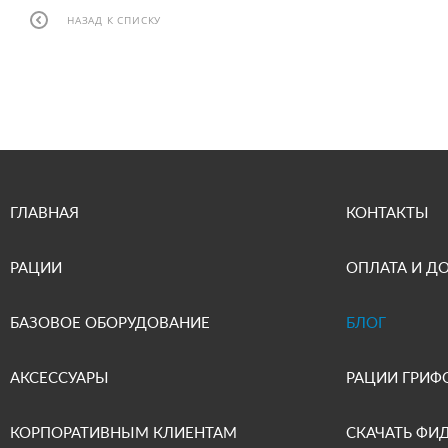
НАЗАД К СПИСКУ
ГЛАВНАЯ
КОНТАКТЫ
РАЦИИ
ОПЛАТА И Д
БАЗОВОЕ ОБОРУДОВАНИЕ
БЛОГ
АКСЕССУАРЫ
РАЦИИ ГРИФ
КОРПОРАТИВНЫМ КЛИЕНТАМ
СКАЧАТЬ ФИ