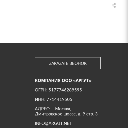
ЗАКАЗАТЬ ЗВОНОК
КОМПАНИЯ ООО «АРГУТ»
ОГРН: 5177746289595
ИНН: 7714419505
АДРЕС: г. Москва,
Дмитровское шоссе, д. 9 стр. 3
INFO@ARGUT.NET