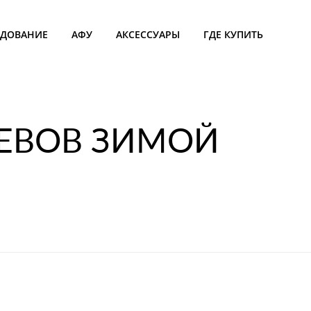
УДОВАНИЕ
АФУ
АКСЕССУАРЫ
ГДЕ КУПИТЬ
РЕВОВ ЗИМОЙ