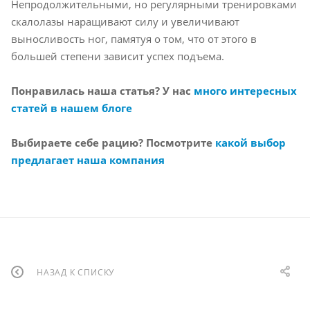
Непродолжительными, но регулярными тренировками
скалолазы наращивают силу и увеличивают
выносливость ног, памятуя о том, что от этого в
большей степени зависит успех подъема.
Понравилась наша статья? У нас
много интересных
статей в нашем блоге
Выбираете себе рацию? Посмотрите
какой выбор
предлагает наша компания
НАЗАД К СПИСКУ