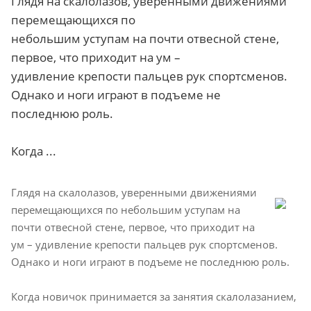
Глядя на скалолазов, уверенными движениями
перемещающихся по
небольшим уступам на почти отвесной стене,
первое, что приходит на ум –
удивление крепости пальцев рук спортсменов.
Однако и ноги играют в подъеме не
последнюю роль.
Когда ...
Глядя на скалолазов, уверенными движениями
перемещающихся по небольшим уступам на
почти отвесной стене, первое, что приходит на
ум – удивление крепости пальцев рук спортсменов.
Однако и ноги играют в подъеме не последнюю роль.
Когда новичок принимается за занятия скалолазанием,