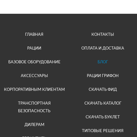
ГЛАВНАЯ
КОНТАКТЫ
РАЦИИ
ОПЛАТА И ДОСТАВКА
БАЗОВОЕ ОБОРУДОВАНИЕ
БЛОГ
АКСЕССУАРЫ
РАЦИИ ГРИФОН
КОРПОРАТИВНЫМ КЛИЕНТАМ
СКАЧАТЬ ФИД
ТРАНСПОРТНАЯ
СКАЧАТЬ КАТАЛОГ
БЕЗОПАСНОСТЬ
СКАЧАТЬ БУКЛЕТ
ДИЛЕРАМ
ТИПОВЫЕ РЕШЕНИЯ