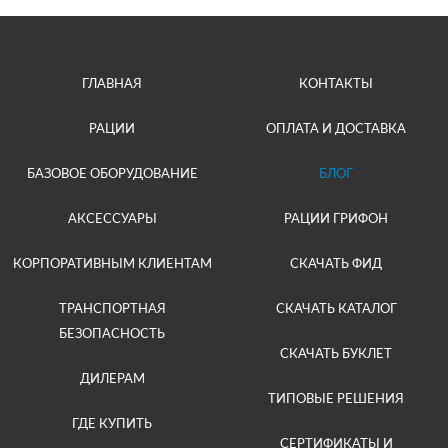
ГЛАВНАЯ
КОНТАКТЫ
РАЦИИ
ОПЛАТА И ДОСТАВКА
БАЗОВОЕ ОБОРУДОВАНИЕ
БЛОГ
АКСЕССУАРЫ
РАЦИИ ГРИФОН
КОРПОРАТИВНЫМ КЛИЕНТАМ
СКАЧАТЬ ФИД
ТРАНСПОРТНАЯ
СКАЧАТЬ КАТАЛОГ
БЕЗОПАСНОСТЬ
СКАЧАТЬ БУКЛЕТ
ДИЛЕРАМ
ТИПОВЫЕ РЕШЕНИЯ
ГДЕ КУПИТЬ
СЕРТИФИКАТЫ И