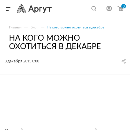
0
—
—
Главная
Блог
На кого можно охотиться в декабре
НА КОГО МОЖНО
ОХОТИТЬСЯ В ДЕКАБРЕ
3 декабря 2015 0:00