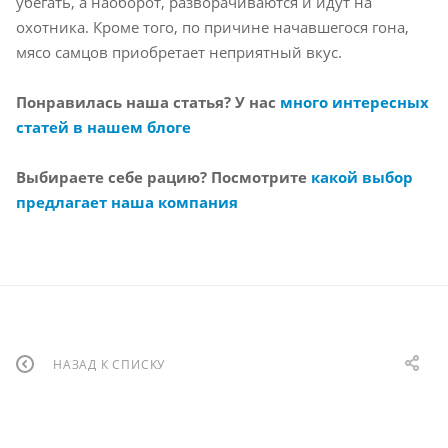
убегать, а наоборот, разворачиваются и идут на
охотника. Кроме того, по причине начавшегося гона,
мясо самцов приобретает неприятный вкус.
Понравилась наша статья? У нас
много интересных
статей в нашем блоге
Выбираете себе рацию? Посмотрите
какой выбор
предлагает наша компания
НАЗАД К СПИСКУ