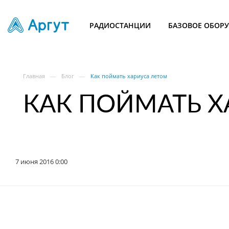
РАДИОСТАНЦИИ
БАЗОВОЕ ОБОР
—
—
Главная
Блог
Как поймать хариуса летом
КАК ПОЙМАТЬ Х
7 июня 2016 0:00