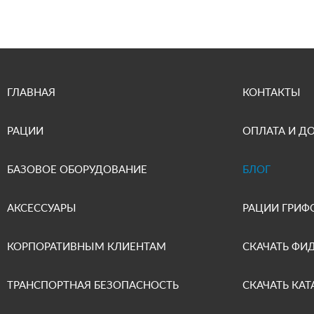
ГЛАВНАЯ
КОНТАКТЫ
РАЦИИ
ОПЛАТА И Д
БАЗОВОЕ ОБОРУДОВАНИЕ
БЛОГ
АКСЕССУАРЫ
РАЦИИ ГРИФ
КОРПОРАТИВНЫМ КЛИЕНТАМ
СКАЧАТЬ ФИ
ТРАНСПОРТНАЯ БЕЗОПАСНОСТЬ
СКАЧАТЬ КАТ