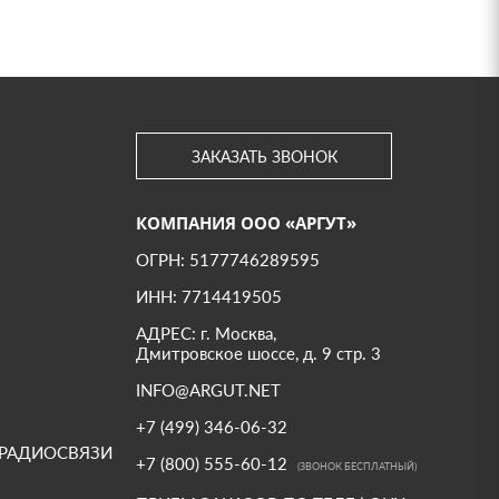
ЗАКАЗАТЬ ЗВОНОК
КОМПАНИЯ ООО «АРГУТ»
ОГРН: 5177746289595
ИНН: 7714419505
АДРЕС: г. Москва,
Дмитровское шоссе, д. 9 стр. 3
INFO@ARGUT.NET
+7 (499) 346-06-32
 РАДИОСВЯЗИ
+7 (800) 555-60-12
(ЗВОНОК БЕСПЛАТНЫЙ)