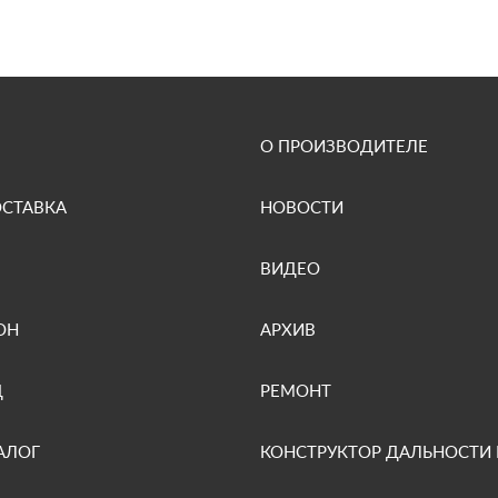
О ПРОИЗВОДИТЕЛЕ
ОСТАВКА
НОВОСТИ
ВИДЕО
ОН
АРХИВ
Д
РЕМОНТ
АЛОГ
КОНСТРУКТОР ДАЛЬНОСТИ