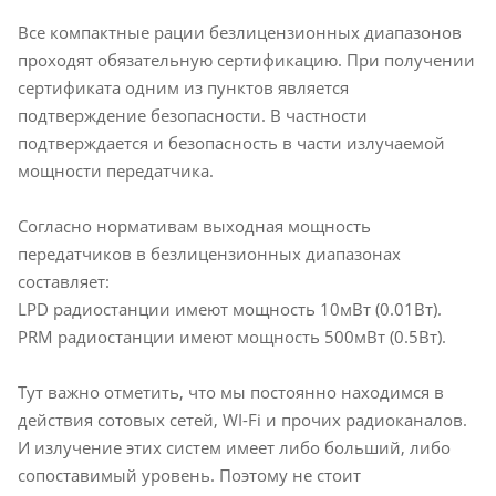
Все компактные рации безлицензионных диапазонов
проходят обязательную сертификацию. При получении
сертификата одним из пунктов является
подтверждение безопасности. В частности
подтверждается и безопасность в части излучаемой
мощности передатчика.
Согласно нормативам выходная мощность
передатчиков в безлицензионных диапазонах
составляет:
LPD радиостанции имеют мощность 10мВт (0.01Вт).
PRM радиостанции имеют мощность 500мВт (0.5Вт).
Тут важно отметить, что мы постоянно находимся в
действия сотовых сетей, WI-Fi и прочих радиоканалов.
И излучение этих систем имеет либо больший, либо
сопоставимый уровень. Поэтому не стоит