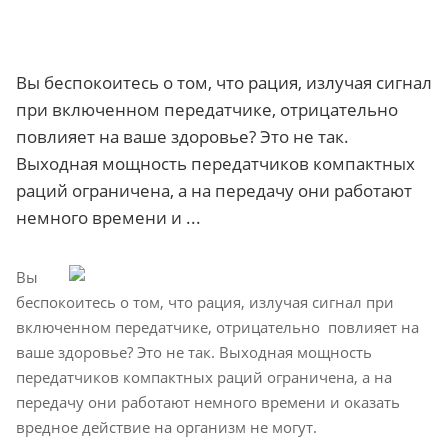
Вы беспокоитесь о том, что рация, излучая сигнал
при включенном передатчике, отрицательно
повлияет на ваше здоровье? Это не так.
Выходная мощность передатчиков компактных
раций ограничена, а на передачу они работают
немного времени и ...
Вы
беспокоитесь о том, что рация, излучая сигнал при
включенном передатчике, отрицательно повлияет на
ваше здоровье? Это не так. Выходная мощность
передатчиков компактных раций ограничена, а на
передачу они работают немного времени и оказать
вредное действие на организм не могут.