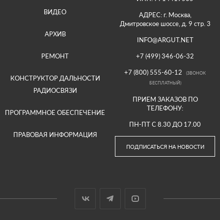
ВИДЕО
АДРЕС: г. Москва,
Дмитровское шоссе, д. 9 стр. 3
АРХИВ
INFO@ARGUT.NET
РЕМОНТ
+7 (499) 346-06-32
+7 (800) 555-60-12
(ЗВОНОК
КОНСТРУКТОР ДАЛЬНОСТИ
БЕСПЛАТНЫЙ)
РАДИОСВЯЗИ
ПРИЕМ ЗАКАЗОВ ПО
ТЕЛЕФОНУ:
ПРОГРАММНОЕ ОБЕСПЕЧЕНИЕ
ПН-ПТ С 8.30 ДО 17.00
ПРАВОВАЯ ИНФОРМАЦИЯ
ПОДПИСАТЬСЯ НА НОВОСТИ