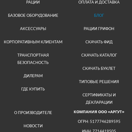
РАЦИИ
ОПЛАТА И ДОСТАВКА
БАЗОВОЕ ОБОРУДОВАНИЕ
БЛОГ
АКСЕССУАРЫ
РАЦИИ ГРИФОН
КОРПОРАТИВНЫМ КЛИЕНТАМ
СКАЧАТЬ ФИД
ТРАНСПОРТНАЯ
СКАЧАТЬ КАТАЛОГ
БЕЗОПАСНОСТЬ
СКАЧАТЬ БУКЛЕТ
ДИЛЕРАМ
ТИПОВЫЕ РЕШЕНИЯ
ГДЕ КУПИТЬ
СЕРТИФИКАТЫ И
ДЕКЛАРАЦИИ
КОМПАНИЯ ООО «АРГУТ»
О ПРОИЗВОДИТЕЛЕ
ОГРН: 5177746289595
НОВОСТИ
ИНН: 7714419505