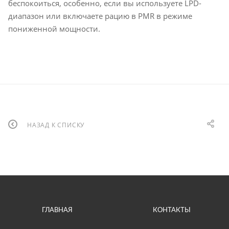
беспокоиться, особенно, если вы используете LPD-
диапазон или включаете рацию в PMR в режиме
пониженной мощности.
НАЗАД К СПИСКУ
ГЛАВНАЯ
КОНТАКТЫ