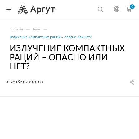
0
—
—
Главная
Блог
Излучение компактных раций – опасно или нет?
ИЗЛУЧЕНИЕ КОМПАКТНЫХ
РАЦИЙ – ОПАСНО ИЛИ
НЕТ?
30 ноября 2018 0:00