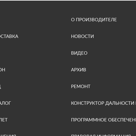
О ПРОИЗВОДИТЕЛЕ
ОСТАВКА
НОВОСТИ
ВИДЕО
ОН
АРХИВ
Д
РЕМОНТ
АЛОГ
КОНСТРУКТОР ДАЛЬНОСТИ
ЛЕТ
ПРОГРАММНОЕ ОБЕСПЕЧЕН