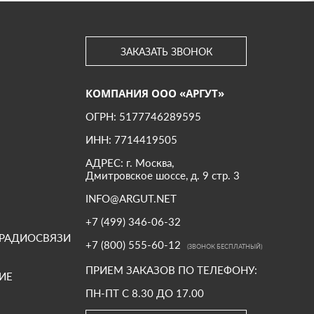
ЗАКАЗАТЬ ЗВОНОК
КОМПАНИЯ ООО «АРГУТ»
ОГРН: 5177746289595
ИНН: 7714419505
АДРЕС: г. Москва,
Дмитровское шоссе, д. 9 стр. 3
INFO@ARGUT.NET
+7 (499) 346-06-32
 РАДИОСВЯЗИ
+7 (800) 555-60-12
(ЗВОНОК БЕСПЛАТНЫЙ)
ПРИЕМ ЗАКАЗОВ ПО ТЕЛЕФОНУ:
ИЕ
ПН-ПТ С 8.30 ДО 17.00