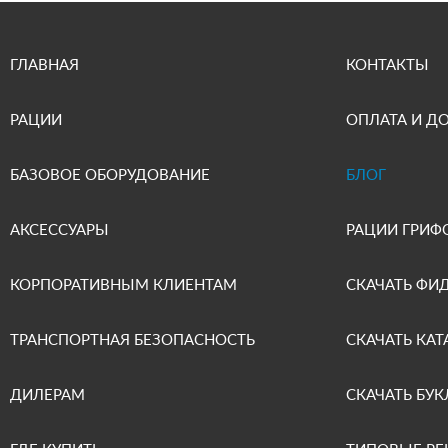
ГЛАВНАЯ
КОНТАКТЫ
РАЦИИ
ОПЛАТА И Д
БАЗОВОЕ ОБОРУДОВАНИЕ
БЛОГ
АКСЕССУАРЫ
РАЦИИ ГРИФ
КОРПОРАТИВНЫМ КЛИЕНТАМ
СКАЧАТЬ ФИ
ТРАНСПОРТНАЯ БЕЗОПАСНОСТЬ
СКАЧАТЬ КАТ
ДИЛЕРАМ
СКАЧАТЬ БУК