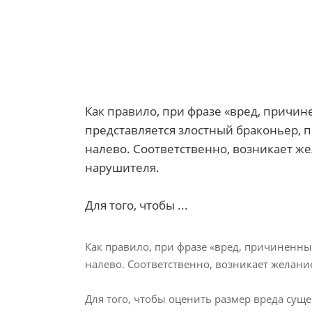
Как правило, при фразе «вред, причи
представляется злостный браконьер, 
налево. Соответственно, возникает ж
нарушителя.
Для того, чтобы ...
Как правило, при фразе «вред, причиненны
налево. Соответственно, возникает желани
Для того, чтобы оценить размер вреда сущ