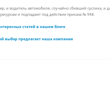
, и водитель автомобиля, случайно сбивший суслика, и да
ресурсам и подпадают под действие приказа № 948.
интересных статей в нашем блоге
ой выбор предлагает наша компания