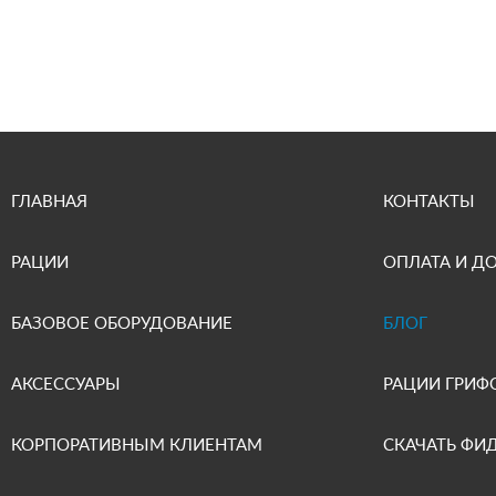
ГЛАВНАЯ
КОНТАКТЫ
РАЦИИ
ОПЛАТА И Д
БАЗОВОЕ ОБОРУДОВАНИЕ
БЛОГ
АКСЕССУАРЫ
РАЦИИ ГРИФ
КОРПОРАТИВНЫМ КЛИЕНТАМ
СКАЧАТЬ ФИ