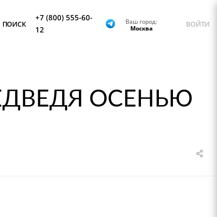
+7 (800) 555-60-
Ваш город:
ПОИСК
ВОЙТИ
Москва
12
МЕДВЕДЯ ОСЕНЬЮ