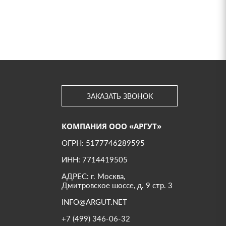
ЗАКАЗАТЬ ЗВОНОК
КОМПАНИЯ ООО «АРГУТ»
ОГРН: 5177746289595
ИНН: 7714419505
АДРЕС: г. Москва,
Дмитровское шоссе, д. 9 стр. 3
INFO@ARGUT.NET
+7 (499) 346-06-32