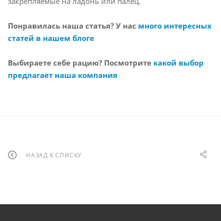
закрепляемые на ладонь или палец.
Понравилась наша статья? У нас
много интересных
статей в нашем блоге
Выбираете себе рацию? Посмотрите
какой выбор
предлагает наша компания
НАЗАД К СПИСКУ