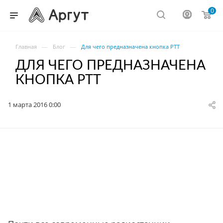
0
—
—
Главная
Блог
Для чего предназначена кнопка PTT
ДЛЯ ЧЕГО ПРЕДНАЗНАЧЕНА
КНОПКА PTT
1 марта 2016 0:00