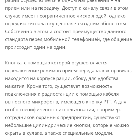
прием или на передачу. Доступ к каналу связи в этом
случае имеет неограниченное число людей, однако
передача сигнала осуществляется одним абонентом.
Собственно в этом и состоит преимущество данного
стандарта перед мобильной телефонией, где общение
происходит один на один.
Кнопка, с помощью которой осуществляется
переключение режимов прием-передача, как правило,
находится на корпусе рации, сбоку, для удобства
нажатия. Кроме того, существует возможность
подключения к радиостанции c помощью кабеля
выносного микрофона, имеющего кнопку PTT. А для
особо специфического использования, например,
сотрудников охранных предприятий, существуют
небольшие цилиндрические кнопки, которые можно
скрыть в кулаке, а также специальные модели,