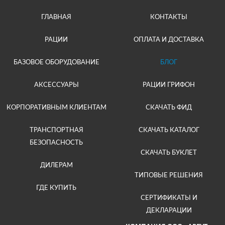
ГЛАВНАЯ
КОНТАКТЫ
РАЦИИ
ОПЛАТА И ДОСТАВКА
БАЗОВОЕ ОБОРУДОВАНИЕ
БЛОГ
АКСЕССУАРЫ
РАЦИИ ГРИФОН
КОРПОРАТИВНЫМ КЛИЕНТАМ
СКАЧАТЬ ФИД
ТРАНСПОРТНАЯ
СКАЧАТЬ КАТАЛОГ
БЕЗОПАСНОСТЬ
СКАЧАТЬ БУКЛЕТ
ДИЛЕРАМ
ТИПОВЫЕ РЕШЕНИЯ
ГДЕ КУПИТЬ
СЕРТИФИКАТЫ И
ДЕКЛАРАЦИИ