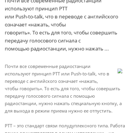
Почти все современные радиостанции
используют принцип PTT
или Push-to-talk, что в переводе с английского
означает «нажать, чтобы
говорить». То есть для того, чтобы совершить
передачу голосового сигнала с
помощью радиостанции, нужно нажать ...
Почти все современные радиостанции
используют принцип PTT или Push-to-talk, что в
переводе с английского означает «нажать,
чтобы говорить». То есть для того, чтобы совершить
передачу голосового сигнала с помощью
радиостанции, нужно нажать специальную кнопку, а
для выхода в режим приема нужно ее отпустить.
PTT – это стандарт связи полудуплексного типа. Работа
рации осуществляется в одном направлении – на