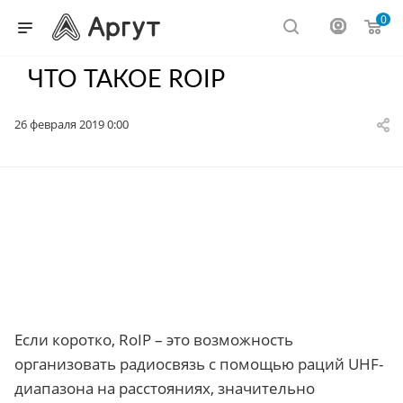
0
ЧТО ТАКОЕ ROIP
26 февраля 2019 0:00
Если коротко, RoIP – это возможность
организовать радиосвязь с помощью раций UHF-
диапазона на расстояниях, значительно