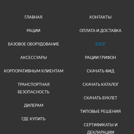
ГЛАВНАЯ
КОНТАКТЫ
РАЦИИ
ОПЛАТА И ДОСТАВКА
БАЗОВОЕ ОБОРУДОВАНИЕ
БЛОГ
АКСЕССУАРЫ
РАЦИИ ГРИФОН
КОРПОРАТИВНЫМ КЛИЕНТАМ
СКАЧАТЬ ФИД
ТРАНСПОРТНАЯ
СКАЧАТЬ КАТАЛОГ
БЕЗОПАСНОСТЬ
СКАЧАТЬ БУКЛЕТ
ДИЛЕРАМ
ТИПОВЫЕ РЕШЕНИЯ
ГДЕ КУПИТЬ
СЕРТИФИКАТЫ И
ДЕКЛАРАЦИИ