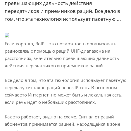
превышающих дальность действия
передатчиков и приемников раций. Все дело в
том, что эта технология использует пакетную ...
Если коротко, RoIP – это возможность организовать
радиосвязь с помощью раций UHF-диапазона на
расстояниях, значительно превышающих дальность
действия передатчиков и приемников раций.
Все дело в том, что эта технология использует пакетную
передачу сигналов раций через IP-сеть. В основном
сейчас это Интернет, но может быть и локальная сеть,
если речь идет о небольших расстояниях.
Как это работает, видно на схеме. Сигнал от раций
абонентов принимается рацией, находящейся в зоне