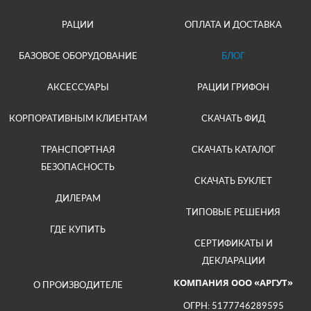
РАЦИИ
ОПЛАТА И ДОСТАВКА
БАЗОВОЕ ОБОРУДОВАНИЕ
БЛОГ
АКСЕССУАРЫ
РАЦИИ ГРИФОН
КОРПОРАТИВНЫМ КЛИЕНТАМ
СКАЧАТЬ ФИД
ТРАНСПОРТНАЯ
СКАЧАТЬ КАТАЛОГ
БЕЗОПАСНОСТЬ
СКАЧАТЬ БУКЛЕТ
ДИЛЕРАМ
ТИПОВЫЕ РЕШЕНИЯ
ГДЕ КУПИТЬ
СЕРТИФИКАТЫ И
ДЕКЛАРАЦИИ
КОМПАНИЯ ООО «АРГУТ»
О ПРОИЗВОДИТЕЛЕ
ОГРН: 5177746289595