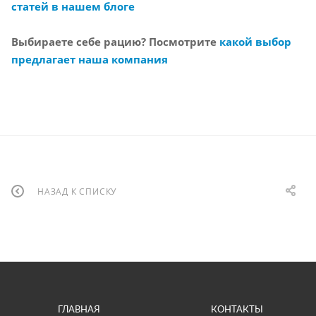
статей в нашем блоге
Выбираете себе рацию? Посмотрите
какой выбор
предлагает наша компания
НАЗАД К СПИСКУ
ГЛАВНАЯ
КОНТАКТЫ