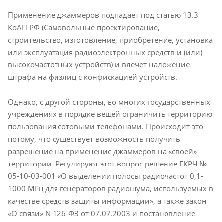
Применение джаммеров подпадает под статью 13.3
КоАП РФ (Самовольные проектирование,
строительство, изготовление, приобретение, установка
или эксплуатация радиоэлектронных средств и (или)
высокочастотных устройств) и влечет наложение
штрафа на физлиц с конфискацией устройств.
Однако, с другой стороны, во многих государственных
учреждениях в порядке вещей ограничить территорию
пользования сотовыми телефонами. Происходит это
потому, что существует возможность получить
разрешение на применение джаммеров на «своей»
территории. Регулируют этот вопрос решение ГКРЧ №
05-10-03-001 «О выделении полосы радиочастот 0,1-
1000 МГц для генераторов радиошума, используемых в
качестве средств защиты информации», а также закон
«О связи» N 126-ФЗ от 07.07.2003 и постановление