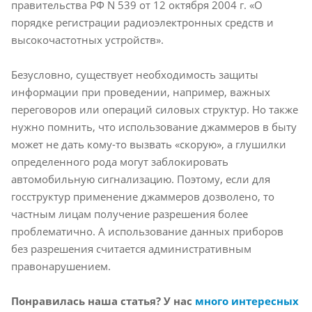
правительства РФ N 539 от 12 октября 2004 г. «О
порядке регистрации радиоэлектронных средств и
высокочастотных устройств».
Безусловно, существует необходимость защиты
информации при проведении, например, важных
переговоров или операций силовых структур. Но также
нужно помнить, что использование джаммеров в быту
может не дать кому-то вызвать «скорую», а глушилки
определенного рода могут заблокировать
автомобильную сигнализацию. Поэтому, если для
госструктур применение джаммеров дозволено, то
частным лицам получение разрешения более
проблематично. А использование данных приборов
без разрешения считается административным
правонарушением.
Понравилась наша статья? У нас
много интересных