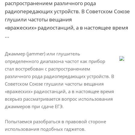
распространением различного рода
радиопередающих устройств. В Советском Союзе
глушили частоты вещания
«вражеских» радиостанций, а в настоящее время
...
Джаммер (jammer) или глушитель
определенного диапазона частот как прибор
стал востребован с распространением
различного рода радиопередающих устройств. В
Советском Союзе глушили частоты вещания
«вражеских» радиостанций, а в настоящее время
всерьез рассматривается вопрос использования
джаммеров при сдаче ЕГЭ.
Попытаемся разобраться в правовой стороне
использования подобных гаджетов.