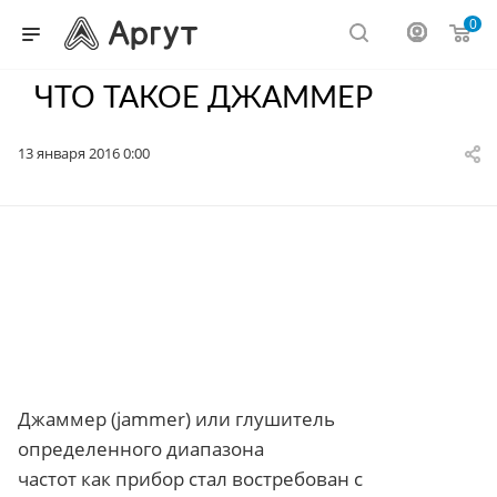
0
ЧТО ТАКОЕ ДЖАММЕР
13 января 2016 0:00
Джаммер (jammer) или глушитель
определенного диапазона
частот как прибор стал востребован с