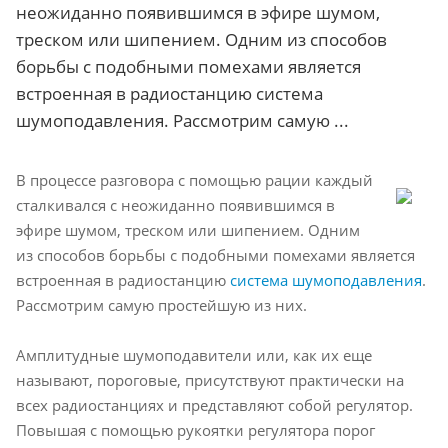
неожиданно появившимся в эфире шумом,
треском или шипением. Одним из способов
борьбы с подобными помехами является
встроенная в радиостанцию система
шумоподавления. Рассмотрим самую ...
В процессе разговора с помощью рации каждый
сталкивался с неожиданно появившимся в
эфире шумом, треском или шипением. Одним
из способов борьбы с подобными помехами является
встроенная в радиостанцию
система шумоподавления
.
Рассмотрим самую простейшую из них.
Амплитудные шумоподавители или, как их еще
называют, пороговые, присутствуют практически на
всех радиостанциях и представляют собой регулятор.
Повышая с помощью рукоятки регулятора порог