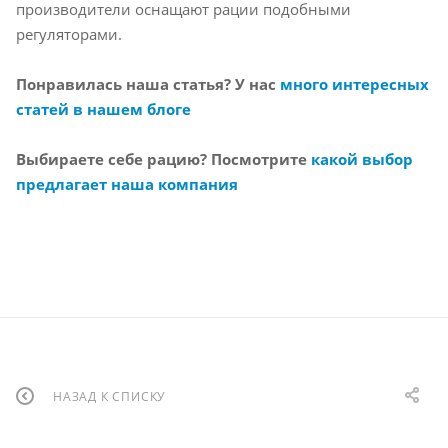
производители оснащают рации подобными
регуляторами.
Понравилась наша статья? У нас
много интересных
статей в нашем блоге
Выбираете себе рацию? Посмотрите
какой выбор
предлагает наша компания
НАЗАД К СПИСКУ