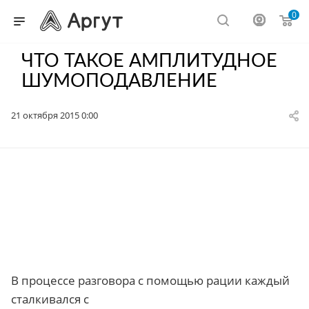
0
ЧТО ТАКОЕ АМПЛИТУДНОЕ
ШУМОПОДАВЛЕНИЕ
21 октября 2015 0:00
В процессе разговора с помощью рации каждый
сталкивался с