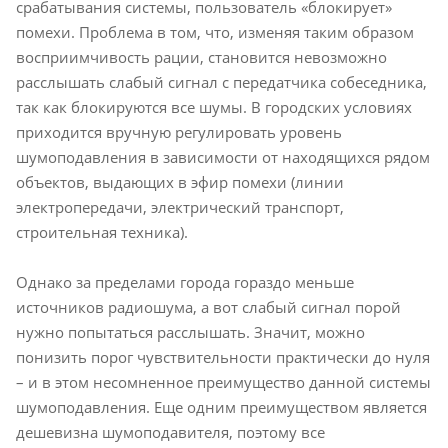
срабатывания системы, пользователь «блокирует»
помехи. Проблема в том, что, изменяя таким образом
восприимчивость рации, становится невозможно
расслышать слабый сигнал с передатчика собеседника,
так как блокируются все шумы. В городских условиях
приходится вручную регулировать уровень
шумоподавления в зависимости от находящихся рядом
объектов, выдающих в эфир помехи (линии
электропередачи, электрический транспорт,
строительная техника).
Однако за пределами города гораздо меньше
источников радиошума, а вот слабый сигнал порой
нужно попытаться расслышать. Значит, можно
понизить порог чувствительности практически до нуля
– и в этом несомненное преимущество данной системы
шумоподавления. Еще одним преимуществом является
дешевизна шумоподавителя, поэтому все