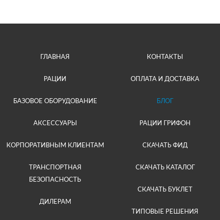
ГЛАВНАЯ
КОНТАКТЫ
РАЦИИ
ОПЛАТА И ДОСТАВКА
БАЗОВОЕ ОБОРУДОВАНИЕ
БЛОГ
АКСЕССУАРЫ
РАЦИИ ГРИФОН
КОРПОРАТИВНЫМ КЛИЕНТАМ
СКАЧАТЬ ФИД
ТРАНСПОРТНАЯ
СКАЧАТЬ КАТАЛОГ
БЕЗОПАСНОСТЬ
СКАЧАТЬ БУКЛЕТ
ДИЛЕРАМ
ТИПОВЫЕ РЕШЕНИЯ