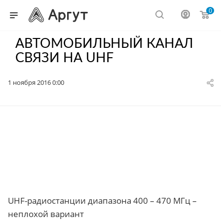
0
АВТОМОБИЛЬНЫЙ КАНАЛ
СВЯЗИ НА UHF
1 ноября 2016 0:00
UHF-радиостанции диапазона 400 – 470 МГц –
неплохой вариант