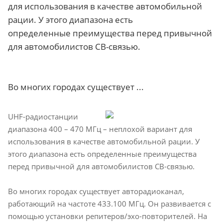
для использования в качестве автомобильной
рации. У этого диапазона есть
определенные преимущества перед привычной
для автомобилистов CB-связью.
Во многих городах существует ...
UHF-радиостанции
диапазона 400 – 470 МГц – неплохой вариант для
использования в качестве автомобильной рации. У
этого диапазона есть определенные преимущества
перед
привычной для автомобилистов CB
-связью.
Во многих городах существует авторадиоканал,
работающий на частоте 433.100 МГц. Он развивается с
помощью установки репитеров/эхо-повторителей. На