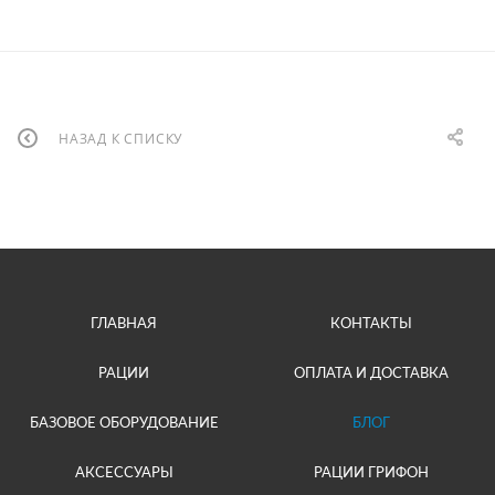
НАЗАД К СПИСКУ
ГЛАВНАЯ
КОНТАКТЫ
РАЦИИ
ОПЛАТА И ДОСТАВКА
БАЗОВОЕ ОБОРУДОВАНИЕ
БЛОГ
АКСЕССУАРЫ
РАЦИИ ГРИФОН