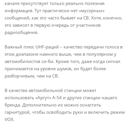
канале присутствует только реально полезная
информация. Тут практически нет «мусорных»
сообщений, как это часто бывает на
CB
. Хотя, конечно,
это зависит в первую очередь от участников
радиообщения.
Важный плюс UHF-раций – качество передачи голоса в
этом диапазоне намного выше, чем в популярном у
автомобилистов си-би. Кроме того, даже когда сигнал
принимается на уровне шумов, он будет более
разборчивым, чем на
CB
.
В качестве автомобильной станции может
использовать «Аргут» А-54 и другие станции нашего
бренда. Дополнительно их можно оснастить
гарнитурой, чтобы освободить руки и включить режим
VOX
.