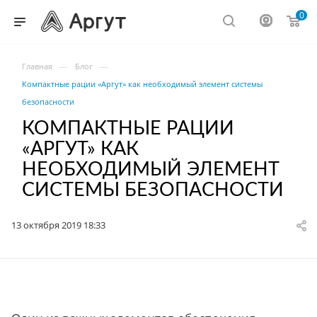
0
—
—
Главная
Блог
Компактные рации «Аргут» как необходимый элемент системы
безопасности
КОМПАКТНЫЕ РАЦИИ
«АРГУТ» КАК
НЕОБХОДИМЫЙ ЭЛЕМЕНТ
СИСТЕМЫ БЕЗОПАСНОСТИ
13 октября 2019 18:33