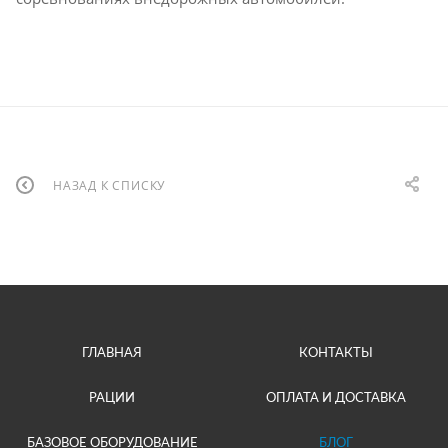
НАЗАД К СПИСКУ
ГЛАВНАЯ
КОНТАКТЫ
РАЦИИ
ОПЛАТА И ДОСТАВКА
БАЗОВОЕ ОБОРУДОВАНИЕ
БЛОГ