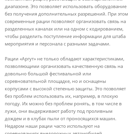
диапазоне. Это позволяет использовать оборудование
без получения дополнительных разрешений. При этом
современные рации позволяют организовать связь на
разделенных каналах или на одном с кодированием,
чтобы разделить поступление информации для штаба
мероприятия и персонала с разными задачами.
Рации «Аргут» не только обладают характеристиками,
позволяющими организовать качественную связь на
довольно большой фестивальной или
соревновательной площадке, но и оснащены
корпусами с высокой степенью защиты. Это позволяет
без проблем использовать их, например, в плохую
погоду. Их можно без проблем ронять, в том числе в
лужи, они выдерживают работу под проливным
дождем и в клубах пыли от проносящихся машин.
Недаром наши рации часто используют на
соревнованиях внедорожных автомобилей.