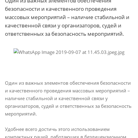
Один из важных элементов обеспечения
безопасности и качественного проведения
массовых мероприятий – наличие стабильной и
качественной связи у организаторов, судей и
ответственных за безопасность мероприятий.
Один из важных элементов обеспечения безопасности
и качественного проведения массовых мероприятий –
наличие стабильной и качественной связи у
организаторов, судей и ответственных за безопасность
мероприятий.
Удобнее всего достичь этого использованием
компактных раций, работающих в безлицензионном