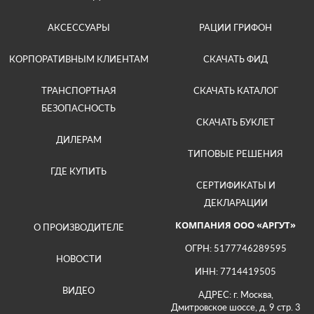
АКСЕССУАРЫ
РАЦИИ ГРИФОН
КОРПОРАТИВНЫМ КЛИЕНТАМ
СКАЧАТЬ ФИД
ТРАНСПОРТНАЯ
СКАЧАТЬ КАТАЛОГ
БЕЗОПАСНОСТЬ
СКАЧАТЬ БУКЛЕТ
ДИЛЕРАМ
ТИПОВЫЕ РЕШЕНИЯ
ГДЕ КУПИТЬ
СЕРТИФИКАТЫ И
ДЕКЛАРАЦИИ
КОМПАНИЯ ООО «АРГУТ»
О ПРОИЗВОДИТЕЛЕ
ОГРН: 5177746289595
НОВОСТИ
ИНН: 7714419505
ВИДЕО
АДРЕС: г. Москва,
Дмитровское шоссе, д. 9 стр. 3