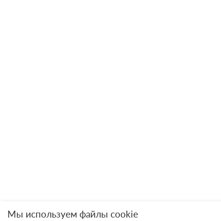
Мы используем файлы cookie