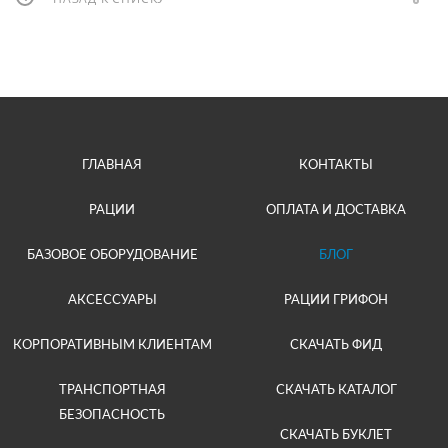
ГЛАВНАЯ
КОНТАКТЫ
РАЦИИ
ОПЛАТА И ДОСТАВКА
БАЗОВОЕ ОБОРУДОВАНИЕ
БЛОГ
АКСЕССУАРЫ
РАЦИИ ГРИФОН
КОРПОРАТИВНЫМ КЛИЕНТАМ
СКАЧАТЬ ФИД
ТРАНСПОРТНАЯ
СКАЧАТЬ КАТАЛОГ
БЕЗОПАСНОСТЬ
СКАЧАТЬ БУКЛЕТ