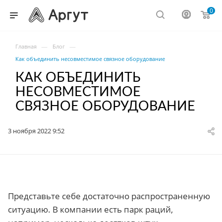
0
—
—
Главная
Блог
Как объединить несовместимое связное оборудование
КАК ОБЪЕДИНИТЬ
НЕСОВМЕСТИМОЕ
СВЯЗНОЕ ОБОРУДОВАНИЕ
3 ноября 2022 9:52
Представьте себе достаточно распространенную
ситуацию. В компании есть парк раций,