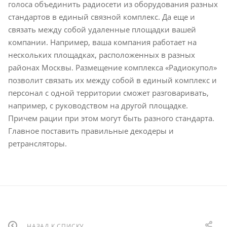
голоса объединить радиосети из оборудования разных
стандартов в единый связной комплекс. Да еще и
связать между собой удаленные площадки вашей
компании. Например, ваша компания работает на
нескольких площадках, расположенных в разных
районах Москвы. Размещение комплекса «Радиокупол»
позволит связать их между собой в единый комплекс и
персонал с одной территории сможет разговаривать,
например, с руководством на другой площадке.
Причем рации при этом могут быть разного стандарта.
Главное поставить правильные декодеры и
ретрансляторы.
НАЗАД К СПИСКУ