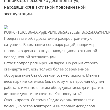
например, несколько десятков штук,
находящихся в активной повседневной
эксплуатации.
Представьте себе достаточно распространенную
ситуацию. В компании есть парк раций, например,
несколько десятков штук, находящихся в активной
повседневной эксплуатации.
Встает вопрос расширения парка. Но раций старого
стандарта нет, есть только более современное
оборудование без обратной совместимости. Менять
весь парк не хотелось бы, потому что персонал обучен
работать именно с таким оборудованием, да и тратить
лишние деньги не хочется. Как поступить?
Очень просто. Система «Радиокупол» позволяет с
помощью ретрансляторов и цифровых декодеров