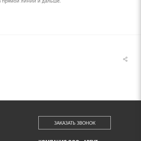
на прямой линии и дальше.
ЗАКАЗАТЬ ЗВОНОК