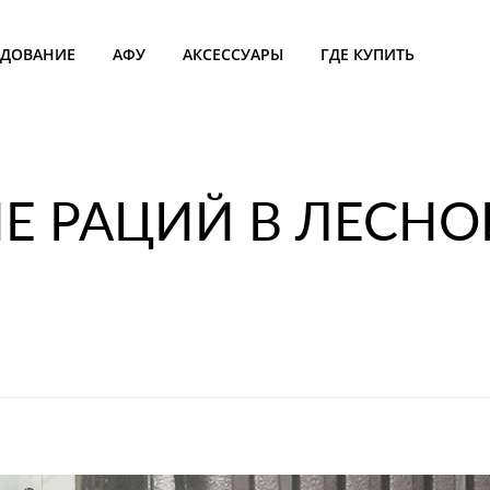
УДОВАНИЕ
АФУ
АКСЕССУАРЫ
ГДЕ КУПИТЬ
Е РАЦИЙ В ЛЕСНО