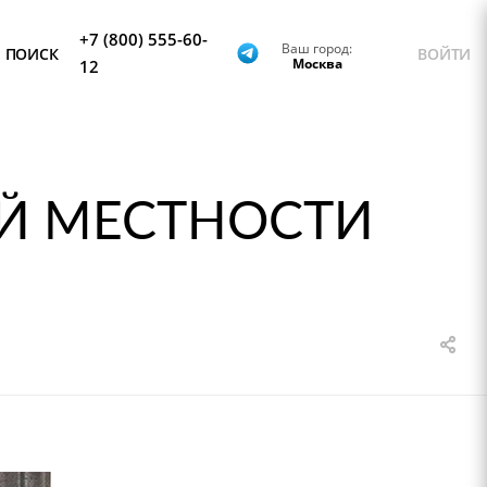
+7 (800) 555-60-
Ваш город:
ПОИСК
ВОЙТИ
Москва
12
Й МЕСТНОСТИ