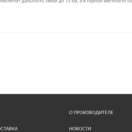
обеспечит дальность связи до 10 км, а в горной местности 
О ПРОИЗВОДИТЕЛЕ
ОСТАВКА
НОВОСТИ