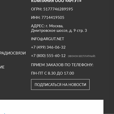
КОМПАНИЯ ООО «АРГУТ»
ОГРН: 5177746289595
ИНН: 7714419505
АДРЕС: г. Москва,
Дмитровское шоссе, д. 9 стр. 3
INFO@ARGUT.NET
+7 (499) 346-06-32
 РАДИОСВЯЗИ
+7 (800) 555-60-12
(ЗВОНОК БЕСПЛАТНЫЙ)
ПРИЕМ ЗАКАЗОВ ПО ТЕЛЕФОНУ:
ИЕ
ПН-ПТ С 8.30 ДО 17.00
ПОДПИСАТЬСЯ НА НОВОСТИ