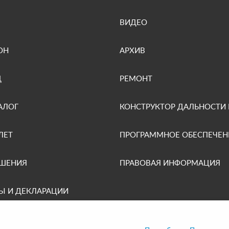
ВИДЕО
ОН
АРХИВ
Д
РЕМОНТ
АЛОГ
КОНСТРУКТОР ДАЛЬНОСТИ
ЛЕТ
ПРОГРАММНОЕ ОБЕСПЕЧЕН
ЕШЕНИЯ
ПРАВОВАЯ ИНФОРМАЦИЯ
Ы И ДЕКЛАРАЦИИ