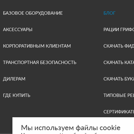
БАЗОВОЕ ОБОРУДОВАНИЕ
БЛОГ
АКСЕССУАРЫ
РАЦИИ ГРИФ
КОРПОРАТИВНЫМ КЛИЕНТАМ
СКАЧАТЬ ФИ
ТРАНСПОРТНАЯ БЕЗОПАСНОСТЬ
СКАЧАТЬ КАТ
ДИЛЕРАМ
СКАЧАТЬ БУК
ГДЕ КУПИТЬ
ТИПОВЫЕ Р
СЕРТИФИКАТ
Мы используем файлы cookie