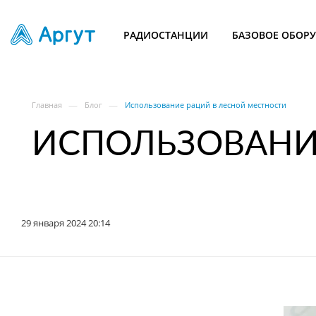
РАДИОСТАНЦИИ
БАЗОВОЕ ОБОР
—
—
Главная
Блог
Использование раций в лесной местности
ИСПОЛЬЗОВАНИ
29 января 2024 20:14