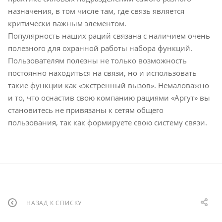
назначения, в том числе там, где связь является
критически важным элементом.
Популярность наших раций связана с наличием очень
полезного для охранной работы набора функций.
Пользователям полезны не только возможность
постоянно находиться на связи, но и использовать
такие функции как «экстренный вызов». Немаловажно
и то, что оснастив свою компанию рациями «Аргут» вы
становитесь не привязаны к сетям общего
пользования, так как формируете свою систему связи.
НАЗАД К СПИСКУ