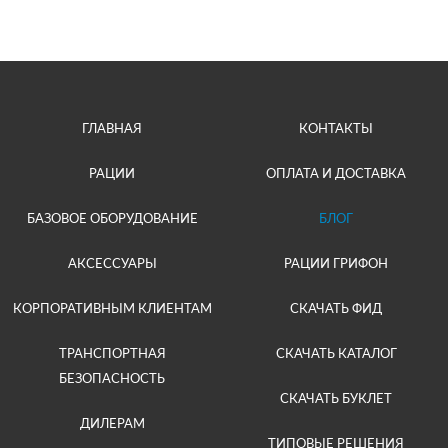
ГЛАВНАЯ
КОНТАКТЫ
РАЦИИ
ОПЛАТА И ДОСТАВКА
БАЗОВОЕ ОБОРУДОВАНИЕ
БЛОГ
АКСЕССУАРЫ
РАЦИИ ГРИФОН
КОРПОРАТИВНЫМ КЛИЕНТАМ
СКАЧАТЬ ФИД
ТРАНСПОРТНАЯ
СКАЧАТЬ КАТАЛОГ
БЕЗОПАСНОСТЬ
СКАЧАТЬ БУКЛЕТ
ДИЛЕРАМ
ТИПОВЫЕ РЕШЕНИЯ