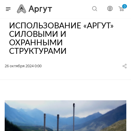
0
ИСПОЛЬЗОВАНИЕ «АРГУТ»
СИЛОВЫМИ И
ОХРАННЫМИ
СТРУКТУРАМИ
26 октября 2024 0:00