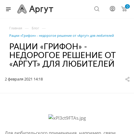
0
—
—
Главная
Блог
Рации «Грифон» - недорогое решение от «Аргут» для любителей
РАЦИИ «ГРИФОН» -
НЕДОРОГОЕ РЕШЕНИЕ ОТ
«АРГУТ» ДЛЯ ЛЮБИТЕЛЕЙ
2 февраля 2021 14:18
Для любительского применения, например, связи