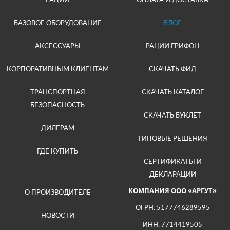
БАЗОВОЕ ОБОРУДОВАНИЕ
БЛОГ
АКСЕССУАРЫ
РАЦИИ ГРИФОН
КОРПОРАТИВНЫМ КЛИЕНТАМ
СКАЧАТЬ ФИД
ТРАНСПОРТНАЯ
СКАЧАТЬ КАТАЛОГ
БЕЗОПАСНОСТЬ
СКАЧАТЬ БУКЛЕТ
ДИЛЕРАМ
ТИПОВЫЕ РЕШЕНИЯ
ГДЕ КУПИТЬ
СЕРТИФИКАТЫ И
ДЕКЛАРАЦИИ
КОМПАНИЯ ООО «АРГУТ»
О ПРОИЗВОДИТЕЛЕ
ОГРН: 5177746289595
НОВОСТИ
ИНН: 7714419505