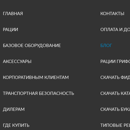
ГЛАВНАЯ
КОНТАКТЫ
РАЦИИ
ОПЛАТА И Д
БАЗОВОЕ ОБОРУДОВАНИЕ
БЛОГ
АКСЕССУАРЫ
РАЦИИ ГРИФ
КОРПОРАТИВНЫМ КЛИЕНТАМ
СКАЧАТЬ ФИ
ТРАНСПОРТНАЯ БЕЗОПАСНОСТЬ
СКАЧАТЬ КАТ
ДИЛЕРАМ
СКАЧАТЬ БУК
ГДЕ КУПИТЬ
ТИПОВЫЕ Р