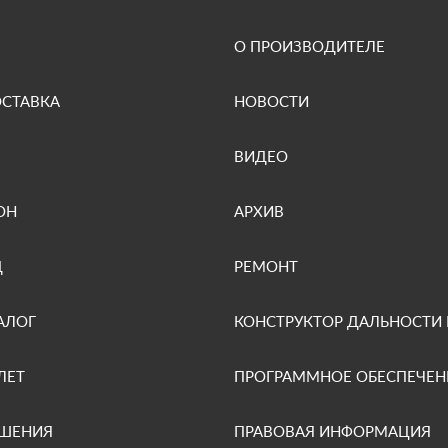
О ПРОИЗВОДИТЕЛЕ
ОСТАВКА
НОВОСТИ
ВИДЕО
ОН
АРХИВ
Д
РЕМОНТ
АЛОГ
КОНСТРУКТОР ДАЛЬНОСТИ
ЛЕТ
ПРОГРАММНОЕ ОБЕСПЕЧЕН
ЕШЕНИЯ
ПРАВОВАЯ ИНФОРМАЦИЯ