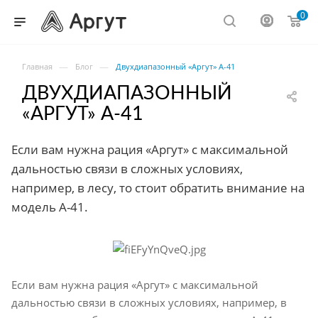
0
—
—
Главная
Блог
Двухдиапазонный «Аргут» А-41
ДВУХДИАПАЗОННЫЙ
«АРГУТ» А-41
Если вам нужна рация «Аргут» с максимальной
дальностью связи в сложных условиях,
например, в лесу, то стоит обратить внимание на
модель А-41.
Если вам нужна рация «Аргут» с максимальной
дальностью связи в сложных условиях, например, в