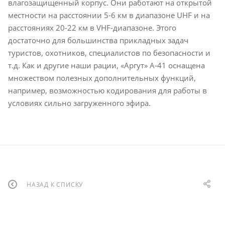
влагозащищенный корпус. Они работают на открытой
местности на расстоянии 5-6 км в диапазоне UHF и на
расстояниях 20-22 км в VHF-диапазоне. Этого
достаточно для большинства прикладных задач
туристов, охотников, специалистов по безопасности и
т.д. Как и другие наши рации, «Аргут» А-41 оснащена
множеством полезных дополнительных функций,
например, возможностью кодирования для работы в
условиях сильно загруженного эфира.
НАЗАД К СПИСКУ