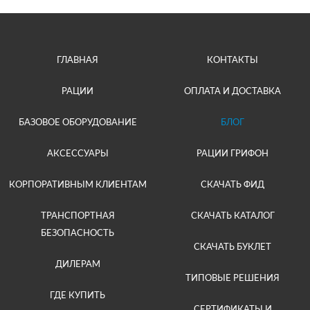
ГЛАВНАЯ
КОНТАКТЫ
РАЦИИ
ОПЛАТА И ДОСТАВКА
БАЗОВОЕ ОБОРУДОВАНИЕ
БЛОГ
АКСЕССУАРЫ
РАЦИИ ГРИФОН
КОРПОРАТИВНЫМ КЛИЕНТАМ
СКАЧАТЬ ФИД
ТРАНСПОРТНАЯ
СКАЧАТЬ КАТАЛОГ
БЕЗОПАСНОСТЬ
СКАЧАТЬ БУКЛЕТ
ДИЛЕРАМ
ТИПОВЫЕ РЕШЕНИЯ
ГДЕ КУПИТЬ
СЕРТИФИКАТЫ И