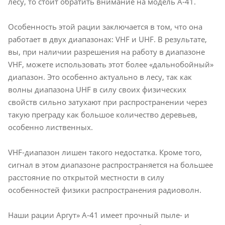
лесу, то стоит обратить внимание на модель А-41.
Особенность этой рации заключается в том, что она
работает в двух диапазонах: VHF и UHF. В результате,
вы, при наличии разрешения на работу в диапазоне
VHF, можете использовать этот более «дальнобойный»
диапазон. Это особенно актуально в лесу, так как
волны диапазона UHF в силу своих физических
свойств сильно затухают при распространении через
такую преграду как большое количество деревьев,
особенно лиственных.
VHF-диапазон лишен такого недостатка. Кроме того,
сигнал в этом диапазоне распространяется на большее
расстояние по открытой местности в силу
особенностей физики распространения радиоволн.
Наши рации Аргут» А-41 имеет прочный пыле- и