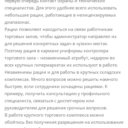
первую очередь контакт охраны и технических
специалистов. Для этого удобнее всего использовать
небольшие рации, работающие в нелицензируемых
диапазонах.
Рации позволяют находиться на связи работникам
торговых залов, чтобы администратор направлял их
для решения конкретных задач в «узких» местах.
Поэтому рация в кармане униформы контролера
торгового зала – незаменимый атрибут, недаром во
всех крупных гипермаркетах их используют в работе.
Незаменимы рации и для работы в крупных складских
комплексах. Много вопросов можно решить намного
быстрее, если сотрудники оснащены рациями. К
примеру, получить консультацию у профильного
специалиста, связаться с диспетчером или
руководителем для решения срочных вопросов.
В работе крупного торгового комплекса можно
обойтись без получения разрешения на использование