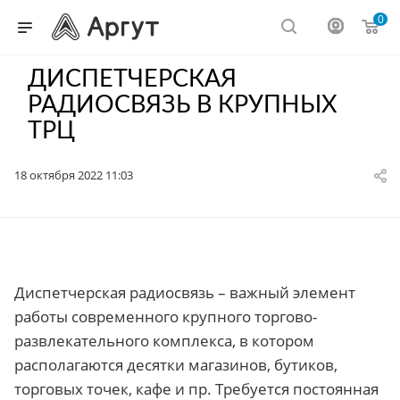
0
ДИСПЕТЧЕРСКАЯ
РАДИОСВЯЗЬ В КРУПНЫХ
ТРЦ
18 октября 2022 11:03
Диспетчерская радиосвязь – важный элемент
работы современного крупного торгово-
развлекательного комплекса, в котором
располагаются десятки магазинов, бутиков,
торговых точек, кафе и пр. Требуется постоянная