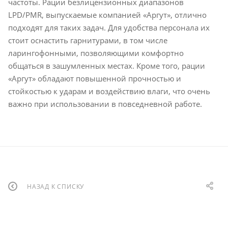
частоты. Рации безлицензионных диапазонов
LPD/PMR, выпускаемые компанией «Аргут», отлично
подходят для таких задач. Для удобства персонала их
стоит оснастить гарнитурами, в том числе
ларингофонными, позволяющими комфортно
общаться в зашумленных местах. Кроме того, рации
«Аргут» обладают повышенной прочностью и
стойкостью к ударам и воздействию влаги, что очень
важно при использовании в повседневной работе.
НАЗАД К СПИСКУ