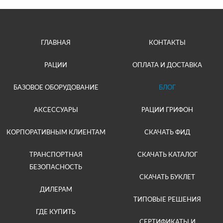
ГЛАВНАЯ
КОНТАКТЫ
РАЦИИ
ОПЛАТА И ДОСТАВКА
БАЗОВОЕ ОБОРУДОВАНИЕ
БЛОГ
АКСЕССУАРЫ
РАЦИИ ГРИФОН
КОРПОРАТИВНЫМ КЛИЕНТАМ
СКАЧАТЬ ФИД
ТРАНСПОРТНАЯ
СКАЧАТЬ КАТАЛОГ
БЕЗОПАСНОСТЬ
СКАЧАТЬ БУКЛЕТ
ДИЛЕРАМ
ТИПОВЫЕ РЕШЕНИЯ
ГДЕ КУПИТЬ
СЕРТИФИКАТЫ И