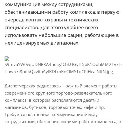
коммуникация между сотрудниками,
обеспечивающими работу комплекса, в первую
очередь контакт охраны и технических
специалистов. Для этого удобнее всего
использовать небольшие рации, работающие в
нелицензируемых диапазонах.
Диспетчерская радиосвязь – важный элемент работы
современного крупного торгово-развлекательного
комплекса, в котором располагаются десятки
магазинов, бутиков, торговых точек, кафе и пр.
Требуется постоянная коммуникация между
сотрудниками, обеспечивающими работу комплекса, в