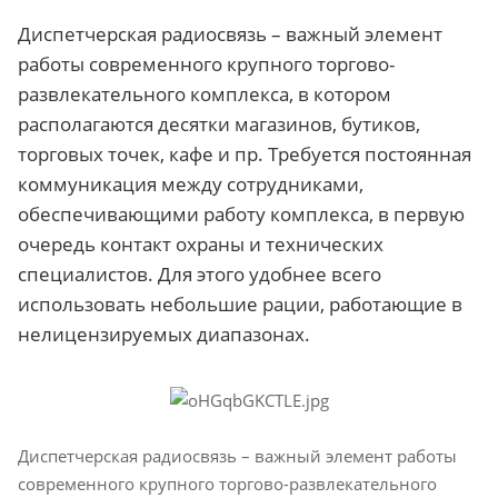
Диспетчерская радиосвязь – важный элемент
работы современного крупного торгово-
развлекательного комплекса, в котором
располагаются десятки магазинов, бутиков,
торговых точек, кафе и пр. Требуется постоянная
коммуникация между сотрудниками,
обеспечивающими работу комплекса, в первую
очередь контакт охраны и технических
специалистов. Для этого удобнее всего
использовать небольшие рации, работающие в
нелицензируемых диапазонах.
Диспетчерская радиосвязь – важный элемент работы
современного крупного торгово-развлекательного