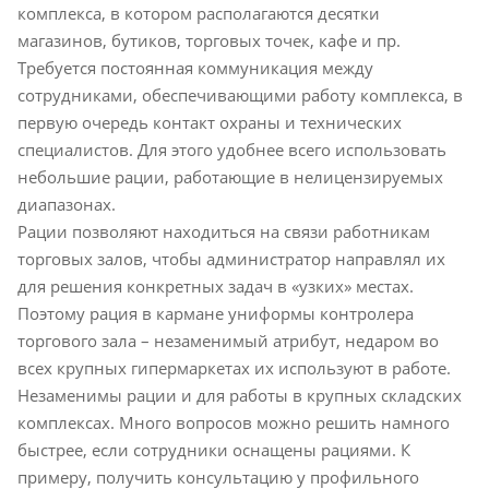
комплекса, в котором располагаются десятки
магазинов, бутиков, торговых точек, кафе и пр.
Требуется постоянная коммуникация между
сотрудниками, обеспечивающими работу комплекса, в
первую очередь контакт охраны и технических
специалистов. Для этого удобнее всего использовать
небольшие рации, работающие в нелицензируемых
диапазонах.
Рации позволяют находиться на связи работникам
торговых залов, чтобы администратор направлял их
для решения конкретных задач в «узких» местах.
Поэтому рация в кармане униформы контролера
торгового зала – незаменимый атрибут, недаром во
всех крупных гипермаркетах их используют в работе.
Незаменимы рации и для работы в крупных складских
комплексах. Много вопросов можно решить намного
быстрее, если сотрудники оснащены рациями. К
примеру, получить консультацию у профильного