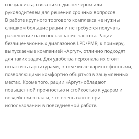
специалиста, связаться с диспетчером или
руководителем для решения срочных вопросов.
В работе крупного торгового комплекса не нужны
слишком большие рации и не требуется получать
разрешение на использование частоты. Рации
безлицензионных диапазонов LPD/PMR, к примеру,
выпускаемые компанией «Аргут», отлично подходят
для таких задач. Для удобства персонала их стоит
оснастить гарнитурами, в том числе ларингофонными,
позволяющими комфортно общаться в зашумленных
местах. Кроме того, рации «Аргут» обладают
повышенной прочностью и стойкостью к ударам и
воздействию влаги, что очень важно при
использовании в повседневной работе.