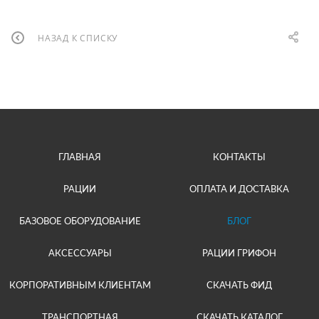
НАЗАД К СПИСКУ
ГЛАВНАЯ
КОНТАКТЫ
РАЦИИ
ОПЛАТА И ДОСТАВКА
БАЗОВОЕ ОБОРУДОВАНИЕ
БЛОГ
АКСЕССУАРЫ
РАЦИИ ГРИФОН
КОРПОРАТИВНЫМ КЛИЕНТАМ
СКАЧАТЬ ФИД
ТРАНСПОРТНАЯ
СКАЧАТЬ КАТАЛОГ