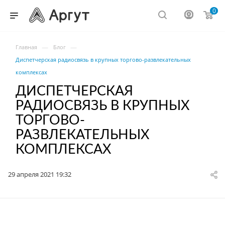
0
—
—
Главная
Блог
Диспетчерская радиосвязь в крупных торгово-развлекательных
комплексах
ДИСПЕТЧЕРСКАЯ
РАДИОСВЯЗЬ В КРУПНЫХ
ТОРГОВО-
РАЗВЛЕКАТЕЛЬНЫХ
КОМПЛЕКСАХ
29 апреля 2021 19:32