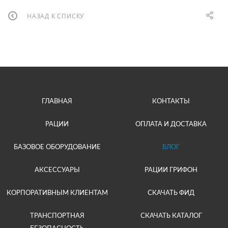
НАЗАД К СПИСКУ
ГЛАВНАЯ
КОНТАКТЫ
РАЦИИ
ОПЛАТА И ДОСТАВКА
БАЗОВОЕ ОБОРУДОВАНИЕ
БЛОГ
АКСЕССУАРЫ
РАЦИИ ГРИФОН
КОРПОРАТИВНЫМ КЛИЕНТАМ
СКАЧАТЬ ФИД
ТРАНСПОРТНАЯ
СКАЧАТЬ КАТАЛОГ