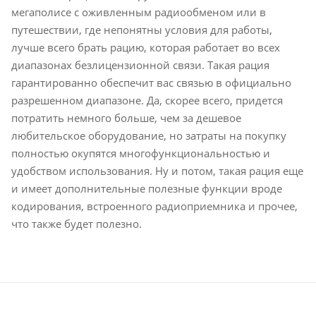
мегаполисе с оживленным радиообменом или в
путешествии, где непонятны условия для работы,
лучше всего брать рацию, которая работает во всех
диапазонах безлицензионной связи. Такая рация
гарантированно обеспечит вас связью в официально
разрешенном диапазоне. Да, скорее всего, придется
потратить немного больше, чем за дешевое
любительское оборудование, но затраты на покупку
полностью окупятся многофункциональностью и
удобством использования. Ну и потом, такая рация еще
и имеет дополнительные полезные функции вроде
кодирования, встроенного радиоприемника и прочее,
что также будет полезно.