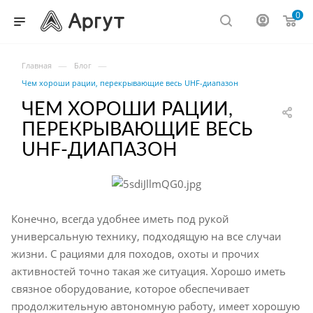
0
—
—
Главная
Блог
Чем хороши рации, перекрывающие весь UHF-диапазон
ЧЕМ ХОРОШИ РАЦИИ,
ПЕРЕКРЫВАЮЩИЕ ВЕСЬ
UHF-ДИАПАЗОН
Конечно, всегда удобнее иметь под рукой
универсальную технику, подходящую на все случаи
жизни. С рациями для походов, охоты и прочих
активностей точно такая же ситуация. Хорошо иметь
связное оборудование, которое обеспечивает
продолжительную автономную работу, имеет хорошую