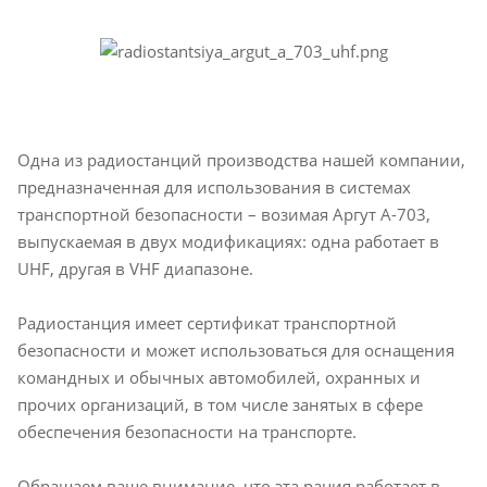
Одна из радиостанций производства нашей компании,
предназначенная для использования в системах
транспортной безопасности – возимая Аргут А-703,
выпускаемая в двух модификациях: одна работает в
UHF, другая в VHF диапазоне.
Радиостанция имеет сертификат транспортной
безопасности и может использоваться для оснащения
командных и обычных автомобилей, охранных и
прочих организаций, в том числе занятых в сфере
обеспечения безопасности на транспорте.
Обращаем ваше внимание, что эта рация работает в