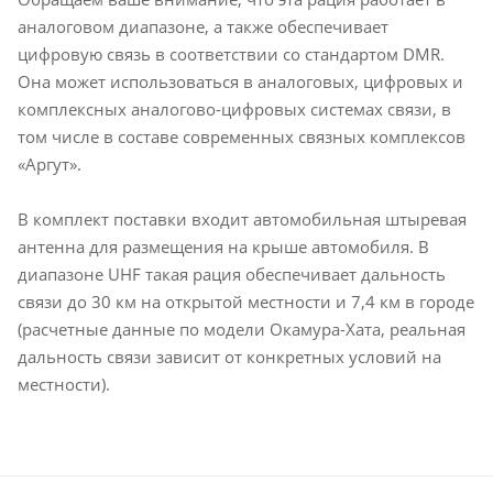
аналоговом диапазоне, а также обеспечивает
цифровую связь в соответствии со стандартом DMR.
Она может использоваться в аналоговых, цифровых и
комплексных аналогово-цифровых системах связи, в
том числе в составе современных связных комплексов
«Аргут».
В комплект поставки входит автомобильная штыревая
антенна для размещения на крыше автомобиля. В
диапазоне UHF такая рация обеспечивает дальность
связи до 30 км на открытой местности и 7,4 км в городе
(расчетные данные по модели Окамура-Хата, реальная
дальность связи зависит от конкретных условий на
местности).