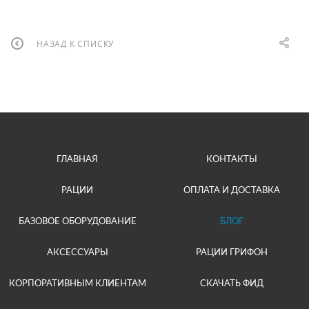
НАЗАД К СПИСКУ
ГЛАВНАЯ
КОНТАКТЫ
РАЦИИ
ОПЛАТА И ДОСТАВКА
БАЗОВОЕ ОБОРУДОВАНИЕ
БЛОГ
АКСЕССУАРЫ
РАЦИИ ГРИФОН
КОРПОРАТИВНЫМ КЛИЕНТАМ
СКАЧАТЬ ФИД