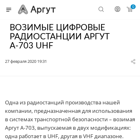
0
ВОЗИМЫЕ ЦИФРОВЫЕ
РАДИОСТАНЦИИ АРГУТ
А-703 UHF
27 февраля 2020 19:31
Одна из радиостанций производства нашей
компании, предназначенная для использования
в системах транспортной безопасности – возимая
Аргут А-703, выпускаемая в двух модификациях:
одна работает в UHF, другая в VHF диапазоне.