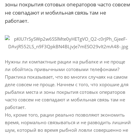
зоны покрытия сотовых операторов часто совсем
не совпадают и мобильная связь там не
работает.
Нужны ли компактные рации на рыбалке и не проще
ли обойтись привычными сотовыми телефонами?
Практика показывает, что во многих случаях на самом
деле совсем не проще. Начнем с того, что хорошие для
рыбалки места и зоны покрытия сотовых операторов
часто совсем не совпадают и мобильная связь там не
работает.
Но, кроме того, рации реально позволяют экономить
время, нормально связываться и не разводить лишний
шум, который во время рыбной ловли совершенно не