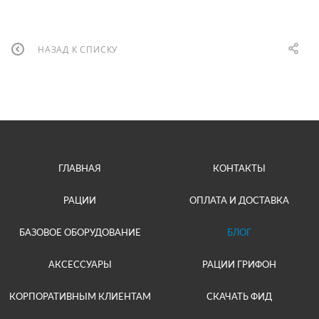
НАЗАД К СПИСКУ
ГЛАВНАЯ
КОНТАКТЫ
РАЦИИ
ОПЛАТА И ДОСТАВКА
БАЗОВОЕ ОБОРУДОВАНИЕ
БЛОГ
АКСЕССУАРЫ
РАЦИИ ГРИФОН
КОРПОРАТИВНЫМ КЛИЕНТАМ
СКАЧАТЬ ФИД