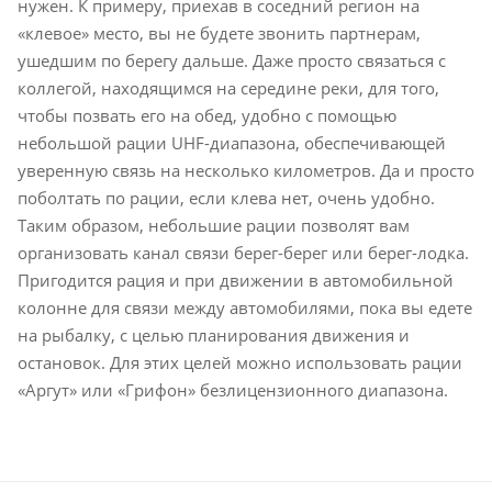
нужен. К примеру, приехав в соседний регион на
«клевое» место, вы не будете звонить партнерам,
ушедшим по берегу дальше. Даже просто связаться с
коллегой, находящимся на середине реки, для того,
чтобы позвать его на обед, удобно с помощью
небольшой рации UHF-диапазона, обеспечивающей
уверенную связь на несколько километров. Да и просто
поболтать по рации, если клева нет, очень удобно.
Таким образом, небольшие рации позволят вам
организовать канал связи берег-берег или берег-лодка.
Пригодится рация и при движении в автомобильной
колонне для связи между автомобилями, пока вы едете
на рыбалку, с целью планирования движения и
остановок. Для этих целей можно использовать рации
«Аргут» или «Грифон» безлицензионного диапазона.