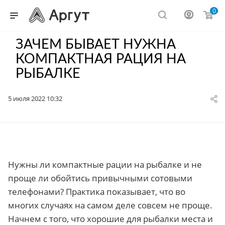
0
ЗАЧЕМ БЫВАЕТ НУЖНА
КОМПАКТНАЯ РАЦИЯ НА
РЫБАЛКЕ
5 июля 2022 10:32
Нужны ли компактные рации на рыбалке и не
проще ли обойтись привычными сотовыми
телефонами? Практика показывает, что во
многих случаях на самом деле совсем не проще.
Начнем с того, что хорошие для рыбалки места и