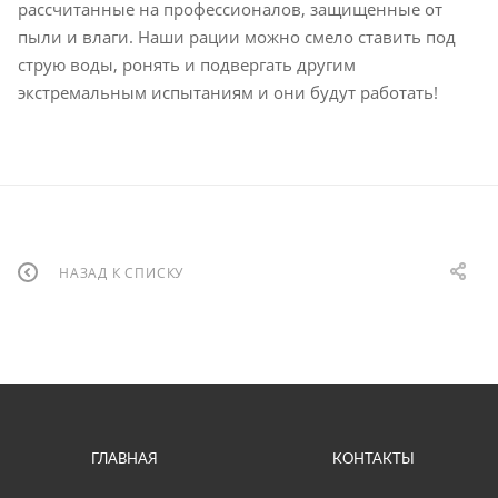
рассчитанные на профессионалов, защищенные от
пыли и влаги. Наши рации можно смело ставить под
струю воды, ронять и подвергать другим
экстремальным испытаниям и они будут работать!
НАЗАД К СПИСКУ
ГЛАВНАЯ
КОНТАКТЫ