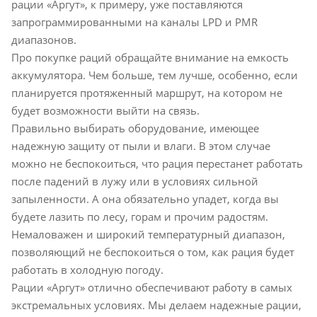
рации «Аргут», к примеру, уже поставляются
запрограммированными на каналы LPD и PMR
диапазонов.
Про покупке раций обращайте внимание на емкость
аккумулятора. Чем больше, тем лучше, особенно, если
планируется протяженный маршрут, на котором не
будет возможности выйти на связь.
Правильно выбирать оборудование, имеющее
надежную защиту от пыли и влаги. В этом случае
можно не беспокоиться, что рация перестанет работать
после падений в лужу или в условиях сильной
запыленности. А она обязательно упадет, когда вы
будете лазить по лесу, горам и прочим радостям.
Немаловажен и широкий температурный диапазон,
позволяющий не беспокоиться о том, как рация будет
работать в холодную погоду.
Рации «Аргут» отлично обеспечивают работу в самых
экстремальных условиях. Мы делаем надежные рации,