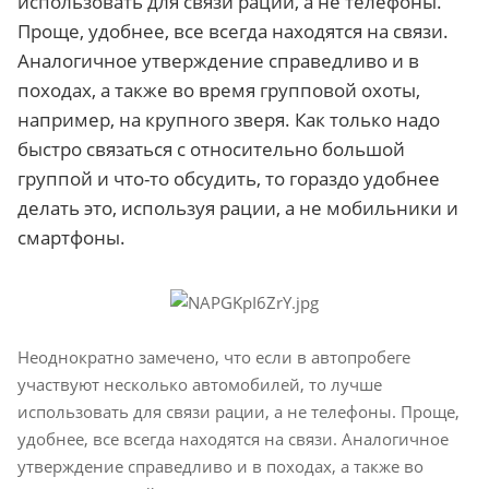
использовать для связи рации, а не телефоны.
Проще, удобнее, все всегда находятся на связи.
Аналогичное утверждение справедливо и в
походах, а также во время групповой охоты,
например, на крупного зверя. Как только надо
быстро связаться с относительно большой
группой и что-то обсудить, то гораздо удобнее
делать это, используя рации, а не мобильники и
смартфоны.
Неоднократно замечено, что если в автопробеге
участвуют несколько автомобилей, то лучше
использовать для связи рации, а не телефоны. Проще,
удобнее, все всегда находятся на связи. Аналогичное
утверждение справедливо и в походах, а также во