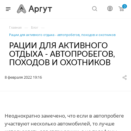
0
—
—
Главная
Блог
Рации для активного отдыха - автопробегов, походов и охотников
РАЦИИ ДЛЯ АКТИВНОГО
ОТДЫХА - АВТОПРОБЕГОВ,
ПОХОДОВ И ОХОТНИКОВ
8 февраля 2022 19:16
Неоднократно замечено, что если в автопробеге
участвуют несколько автомобилей, то лучше