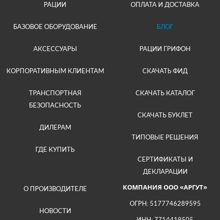
РАЦИИ
ОПЛАТА И ДОСТАВКА
БАЗОВОЕ ОБОРУДОВАНИЕ
БЛОГ
АКСЕССУАРЫ
РАЦИИ ГРИФОН
КОРПОРАТИВНЫМ КЛИЕНТАМ
СКАЧАТЬ ФИД
ТРАНСПОРТНАЯ
СКАЧАТЬ КАТАЛОГ
БЕЗОПАСНОСТЬ
СКАЧАТЬ БУКЛЕТ
ДИЛЕРАМ
ТИПОВЫЕ РЕШЕНИЯ
ГДЕ КУПИТЬ
СЕРТИФИКАТЫ И
ДЕКЛАРАЦИИ
КОМПАНИЯ ООО «АРГУТ»
О ПРОИЗВОДИТЕЛЕ
ОГРН: 5177746289595
НОВОСТИ
ИНН: 7714419505