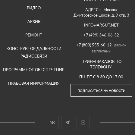
ВИДЕО
АДРЕС: г. Москва,
Дмитровское шоссе, д. 9 стр. 3
АРХИВ
INFO@ARGUT.NET
РЕМОНТ
+7 (499) 346-06-32
+7 (800) 555-60-12
(ЗВОНОК
КОНСТРУКТОР ДАЛЬНОСТИ
БЕСПЛАТНЫЙ)
РАДИОСВЯЗИ
ПРИЕМ ЗАКАЗОВ ПО
ТЕЛЕФОНУ:
ПРОГРАММНОЕ ОБЕСПЕЧЕНИЕ
ПН-ПТ С 8.30 ДО 17.00
ПРАВОВАЯ ИНФОРМАЦИЯ
ПОДПИСАТЬСЯ НА НОВОСТИ