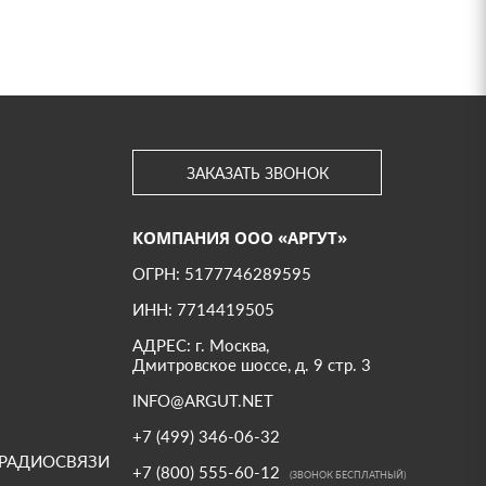
ЗАКАЗАТЬ ЗВОНОК
КОМПАНИЯ ООО «АРГУТ»
ОГРН: 5177746289595
ИНН: 7714419505
АДРЕС: г. Москва,
Дмитровское шоссе, д. 9 стр. 3
INFO@ARGUT.NET
+7 (499) 346-06-32
 РАДИОСВЯЗИ
+7 (800) 555-60-12
(ЗВОНОК БЕСПЛАТНЫЙ)