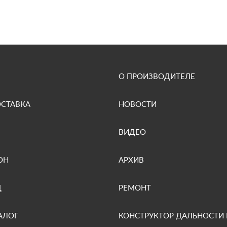
О ПРОИЗВОДИТЕЛЕ
ОСТАВКА
НОВОСТИ
ВИДЕО
ОН
АРХИВ
Д
РЕМОНТ
АЛОГ
КОНСТРУКТОР ДАЛЬНОСТИ