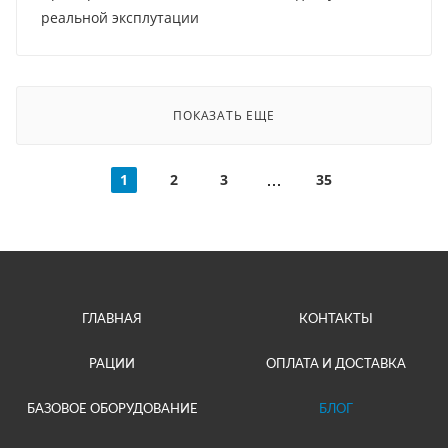
реальной эксплутации
ПОКАЗАТЬ ЕЩЕ
1
2
3
35
ГЛАВНАЯ
КОНТАКТЫ
РАЦИИ
ОПЛАТА И ДОСТАВКА
БАЗОВОЕ ОБОРУДОВАНИЕ
БЛОГ