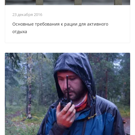
23 декабря 2016
Основные требования к рации для активного
отдыха