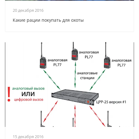
20 декабря 2016
Какие рации покупать для охоты
15 декабря 2016