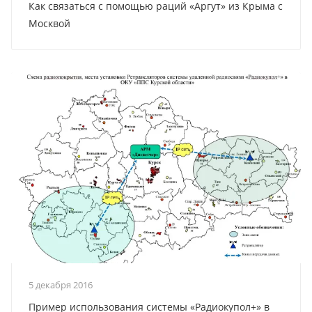
Как связаться с помощью раций «Аргут» из Крыма с
Москвой
5 декабря 2016
Пример использования системы «Радиокупол+» в