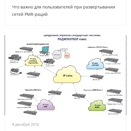
Что важно для пользователей при развертывании
сетей PMR-раций
8 декабря 2016