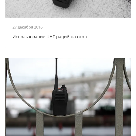
27 декабря 2016
Использование UHF-раций на охоте