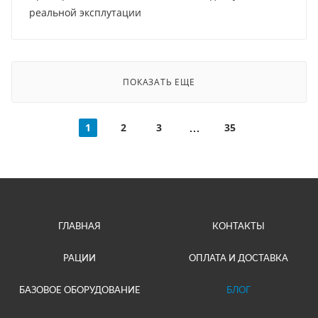
реальной эксплутации
ПОКАЗАТЬ ЕЩЕ
1
2
3
35
ГЛАВНАЯ
КОНТАКТЫ
РАЦИИ
ОПЛАТА И ДОСТАВКА
БАЗОВОЕ ОБОРУДОВАНИЕ
БЛОГ