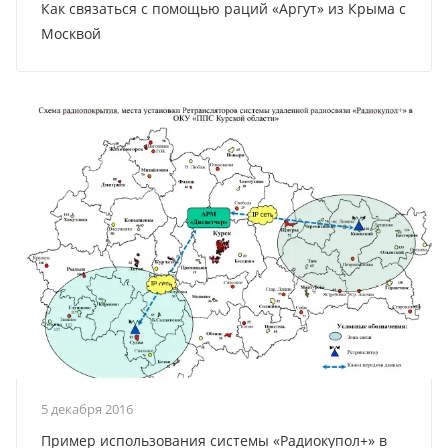
Как связаться с помощью раций «Аргут» из Крыма с
Москвой
5 декабря 2016
Пример использования системы «Радиокупол+» в