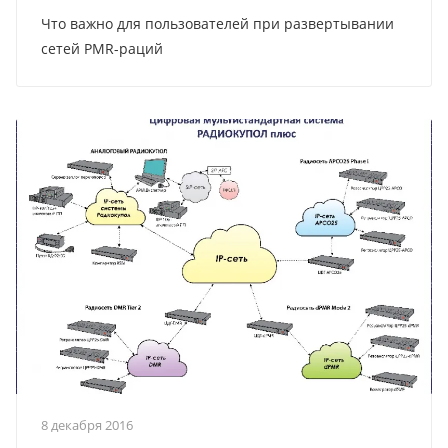
Что важно для пользователей при развертывании
сетей PMR-раций
8 декабря 2016