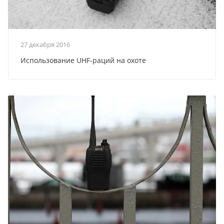
27 декабря 2016
Использование UHF-раций на охоте