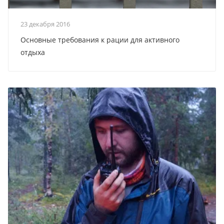
23 декабря 2016
Основные требования к рации для активного
отдыха