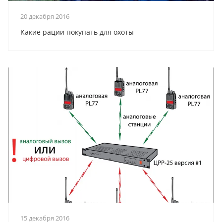
20 декабря 2016
Какие рации покупать для охоты
15 декабря 2016